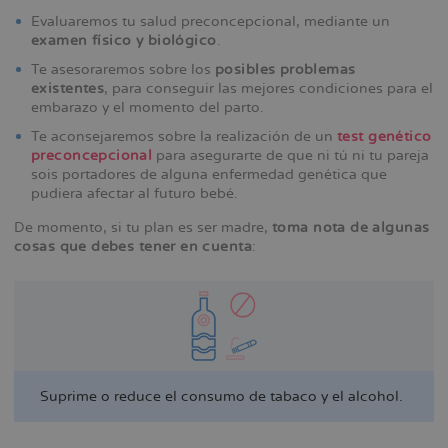
Evaluaremos tu salud preconcepcional, mediante un
examen físico y biológico
.
Te asesoraremos sobre los
posibles problemas
existentes
, para conseguir las mejores condiciones para el
embarazo y el momento del parto.
Te aconsejaremos sobre la realización de un
test genético
preconcepcional
para asegurarte de que ni tú ni tu pareja
sois portadores de alguna enfermedad genética que
pudiera afectar al futuro bebé.
De momento, si tu plan es ser madre,
toma nota de algunas
cosas que debes tener en cuenta
:
Suprime o reduce el consumo de tabaco y el alcohol.