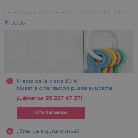
Precios
Precio de la visita 80 €
Nuestra orientación puede ayudarte
¡Llámanos 93 227 47 27!
O te llamamos
¿Eres de alguna mutua?