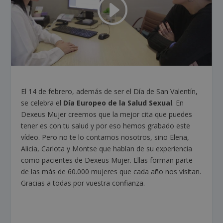
El 14 de febrero, además de ser el Día de San Valentín,
se celebra el
Día Europeo de la Salud Sexual
. En
Dexeus Mujer creemos que la mejor cita que puedes
tener es con tu salud y por eso hemos grabado este
vídeo. Pero no te lo contamos nosotros, sino Elena,
Alicia, Carlota y Montse que hablan de su experiencia
como pacientes de Dexeus Mujer. Ellas forman parte
de las más de 60.000 mujeres que cada año nos visitan.
Gracias a todas por vuestra confianza.