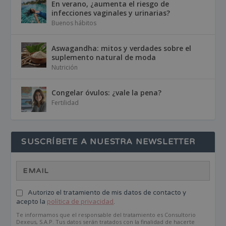
En verano, ¿aumenta el riesgo de
infecciones vaginales y urinarias?
Buenos hábitos
Aswagandha: mitos y verdades sobre el
suplemento natural de moda
Nutrición
Congelar óvulos: ¿vale la pena?
Fertilidad
SUSCRÍBETE A NUESTRA NEWSLETTER
Autorizo el tratamiento de mis datos de contacto y
acepto la
política de privacidad
.
Te informamos que el responsable del tratamiento es Consultorio
Dexeus, S.A.P. Tus datos serán tratados con la finalidad de hacerte