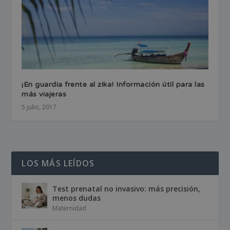
¡En guardia frente al zika! Información útil para las
más viajeras
5 julio, 2017
LOS MÁS LEÍDOS
Test prenatal no invasivo: más precisión,
menos dudas
Maternidad