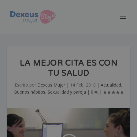
LA MEJOR CITA ES CON
TU SALUD
Escrito por
Dexeus Mujer
|
14 Feb, 2018
|
Actualidad
,
Buenos hábitos
,
Sexualidad y pareja
|
0
|