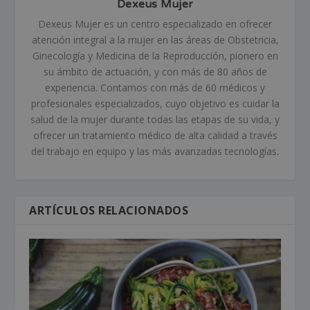
Dexeus Mujer
Dexeus Mujer es un centro especializado en ofrecer
atención integral a la mujer en las áreas de Obstetricia,
Ginecología y Medicina de la Reproducción, pionero en
su ámbito de actuación, y con más de 80 años de
experiencia. Contamos con más de 60 médicos y
profesionales especializados, cuyo objetivo es cuidar la
salud de la mujer durante todas las etapas de su vida, y
ofrecer un tratamiento médico de alta calidad a través
del trabajo en equipo y las más avanzadas tecnologías.
ARTÍCULOS RELACIONADOS