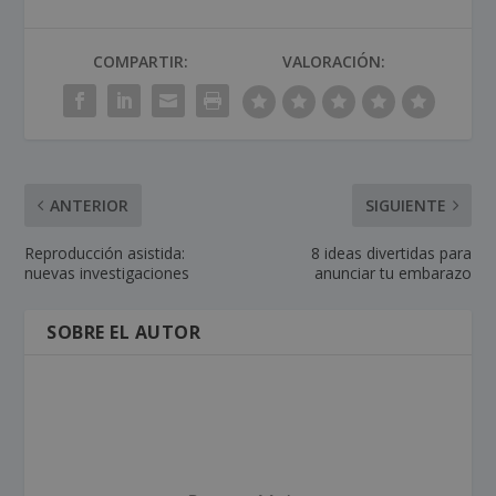
COMPARTIR:
VALORACIÓN:
ANTERIOR
SIGUIENTE
Reproducción asistida:
8 ideas divertidas para
nuevas investigaciones
anunciar tu embarazo
SOBRE EL AUTOR