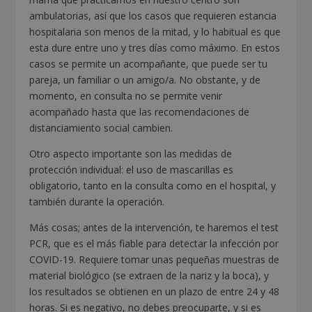
ambulatorias, así que los casos que requieren estancia
hospitalaria son menos de la mitad, y lo habitual es que
esta dure entre uno y tres días como máximo. En estos
casos se permite un acompañante, que puede ser tu
pareja, un familiar o un amigo/a. No obstante, y de
momento, en consulta no se permite venir
acompañado hasta que las recomendaciones de
distanciamiento social cambien.
Otro aspecto importante son las medidas de
protección individual: el uso de mascarillas es
obligatorio, tanto en la consulta como en el hospital, y
también durante la operación.
Más cosas; antes de la intervención, te haremos el test
PCR, que es el más fiable para detectar la infección por
COVID-19. Requiere tomar unas pequeñas muestras de
material biológico (se extraen de la nariz y la boca), y
los resultados se obtienen en un plazo de entre 24 y 48
horas. Si es negativo, no debes preocuparte, y si es