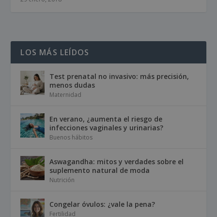
LOS MÁS LEÍDOS
Test prenatal no invasivo: más precisión,
menos dudas
Maternidad
En verano, ¿aumenta el riesgo de
infecciones vaginales y urinarias?
Buenos hábitos
Aswagandha: mitos y verdades sobre el
suplemento natural de moda
Nutrición
Congelar óvulos: ¿vale la pena?
Fertilidad