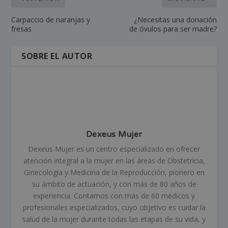
Carpaccio de naranjas y
¿Necesitas una donación
fresas
de óvulos para ser madre?
SOBRE EL AUTOR
Dexeus Mujer
Dexeus Mujer es un centro especializado en ofrecer
atención integral a la mujer en las áreas de Obstetricia,
Ginecología y Medicina de la Reproducción, pionero en
su ámbito de actuación, y con más de 80 años de
experiencia. Contamos con más de 60 médicos y
profesionales especializados, cuyo objetivo es cuidar la
salud de la mujer durante todas las etapas de su vida, y