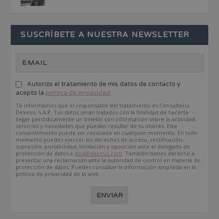
SUSCRÍBETE A NUESTRA NEWSLETTER
Autorizo el tratamiento de mis datos de contacto y
acepto la
política de privacidad
.
Te informamos que el responsable del tratamiento es Consultorio
Dexeus, S.A.P. Tus datos serán tratados con la finalidad de hacerte
llegar periódicamente un boletín con información sobre la actividad,
servicios y novedades que puedan resultar de tu interés. Este
consentimiento puede ser revocado en cualquier momento. En todo
momento puedes ejercer los derechos de acceso, rectificación,
supresión, portabilidad, limitación y oposición ante el delegado de
protección de datos a
dpd@dexeus.com
. También tienes derecho a
presentar una reclamación ante la autoridad de control en materia de
protección de datos. Puedes consultar la información ampliada en la
política de privacidad de la web.
ENVIAR