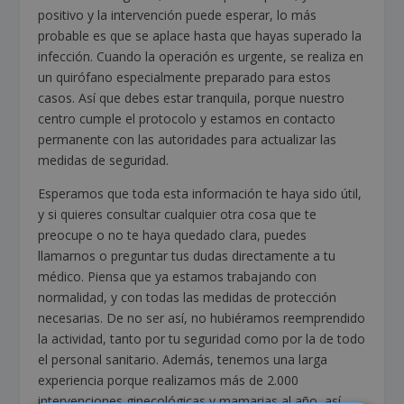
positivo y la intervención puede esperar, lo más
probable es que se aplace hasta que hayas superado la
infección. Cuando la operación es urgente, se realiza en
un quirófano especialmente preparado para estos
casos. Así que debes estar tranquila, porque nuestro
centro cumple el protocolo y estamos en contacto
permanente con las autoridades para actualizar las
medidas de seguridad.
Esperamos que toda esta información te haya sido útil,
y si quieres consultar cualquier otra cosa que te
preocupe o no te haya quedado clara, puedes
llamarnos o preguntar tus dudas directamente a tu
médico. Piensa que ya estamos trabajando con
normalidad, y con todas las medidas de protección
necesarias. De no ser así, no hubiéramos reemprendido
la actividad, tanto por tu seguridad como por la de todo
el personal sanitario. Además, tenemos una larga
experiencia porque realizamos más de 2.000
intervenciones ginecológicas y mamarias al año, así