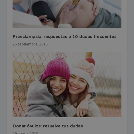
Preeclampsia: respuestas a 10 dudas frecuentes
26 septiembre, 2018
Donar óvulos: resuelve tus dudas
29 enero, 2018