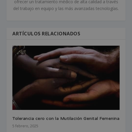
ofrecer un tratamiento médico de alta calidad a través
del trabajo en equipo y las más avanzadas tecnologías.
ARTÍCULOS RELACIONADOS
Tolerancia cero con la Mutilación Genital Femenina
5 febrero, 2025