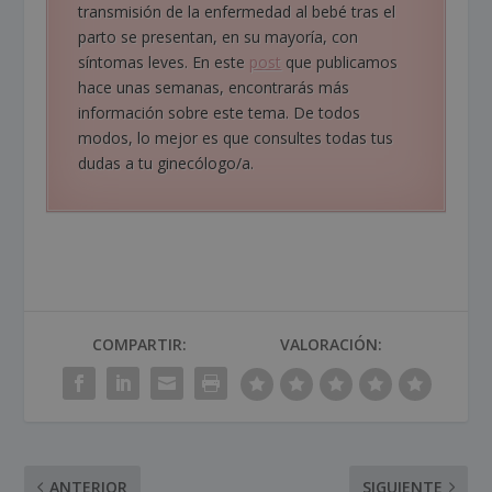
transmisión de la enfermedad al bebé tras el
parto se presentan, en su mayoría, con
síntomas leves. En este
post
que publicamos
hace unas semanas, encontrarás más
información sobre este tema. De todos
modos, lo mejor es que consultes todas tus
dudas a tu ginecólogo/a.
COMPARTIR:
VALORACIÓN:
ANTERIOR
SIGUIENTE