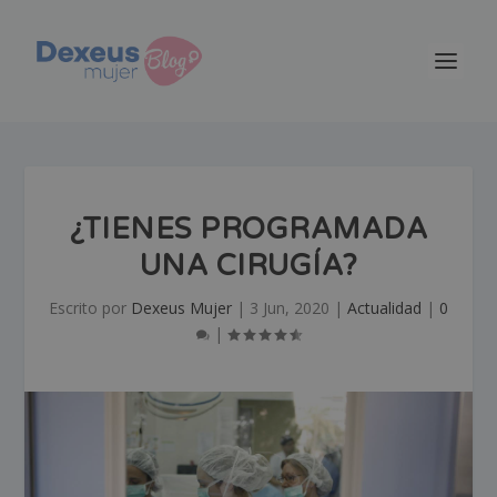
¿TIENES PROGRAMADA
UNA CIRUGÍA?
Escrito por
Dexeus Mujer
|
3 Jun, 2020
|
Actualidad
|
0
|