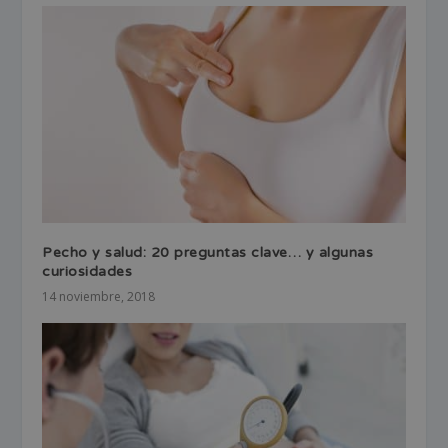
Pecho y salud: 20 preguntas clave… y algunas
curiosidades
14 noviembre, 2018