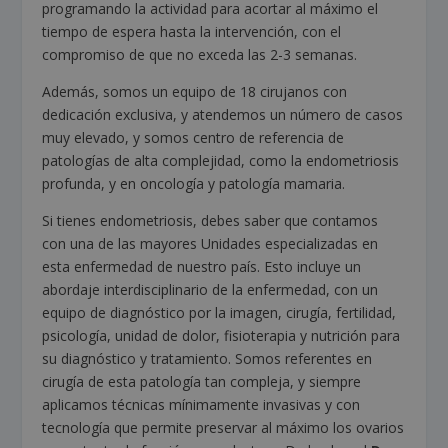
programando la actividad para acortar al máximo el
tiempo de espera hasta la intervención, con el
compromiso de que no exceda las 2-3 semanas.
Además, somos un equipo de 18 cirujanos con
dedicación exclusiva, y atendemos un número de casos
muy elevado, y somos centro de referencia de
patologías de alta complejidad, como la endometriosis
profunda, y en oncología y patología mamaria.
Si tienes endometriosis, debes saber que contamos
con una de las mayores Unidades especializadas en
esta enfermedad de nuestro país. Esto incluye un
abordaje interdisciplinario de la enfermedad, con un
equipo de diagnóstico por la imagen, cirugía, fertilidad,
psicología, unidad de dolor, fisioterapia y nutrición para
su diagnóstico y tratamiento. Somos referentes en
cirugía de esta patología tan compleja, y siempre
aplicamos técnicas mínimamente invasivas y con
tecnología que permite preservar al máximo los ovarios