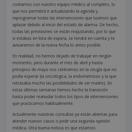
contamos con nuestro equipo médico al completo, lo
que nos permitirá ir actualizando la agenda y
reprogramar todas las intervenciones que tuvimos que
aplazar debido al inicio del estado de alarma. De hecho,
todas las previsiones se están reajustando, por lo que
si estabas en lista de espera, se tendrá en cuenta y te
avisaremos de la nueva fecha lo antes posible.
En realidad, no hemos dejado de trabajar en ningún
momento, pero durante el mes de abril y hasta
principios de mayo nos centramos en la cirugía que no
podía esperar (la oncológica, la endometriosis y la que
retrasaba mucho las posibilidades de ser madre). En
estas últimas semanas hemos hecho la transición
hasta poder reanudar todos los tipos de intervenciones
que practicamos habitualmente.
Actualmente nuestras consultas ya están abiertas para
atender nuevos casos o pedir una segunda opinión
médica. Otra buena noticia es que estamos