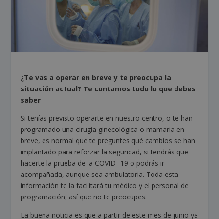
¿Te vas a operar en breve y te preocupa la
situación actual? Te contamos todo lo que debes
saber
Si tenías previsto operarte en nuestro centro, o te han
programado una cirugía ginecológica o mamaria en
breve, es normal que te preguntes qué cambios se han
implantado para reforzar la seguridad, si tendrás que
hacerte la prueba de la COVID -19 o podrás ir
acompañada, aunque sea ambulatoria. Toda esta
información te la facilitará tu médico y el personal de
programación, así que no te preocupes.
La buena noticia es que a partir de este mes de junio ya