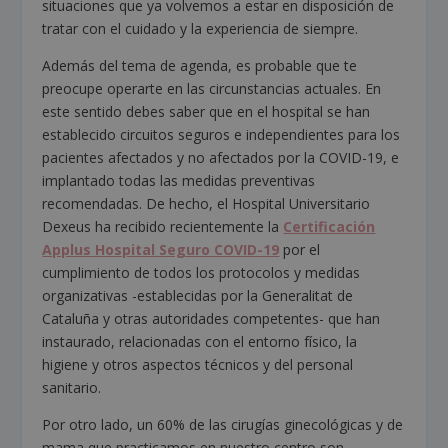
situaciones que ya volvemos a estar en disposición de
tratar con el cuidado y la experiencia de siempre.
Además del tema de agenda, es probable que te
preocupe operarte en las circunstancias actuales. En
este sentido debes saber que en el hospital se han
establecido circuitos seguros e independientes para los
pacientes afectados y no afectados por la COVID-19, e
implantado todas las medidas preventivas
recomendadas. De hecho, el Hospital Universitario
Dexeus ha recibido recientemente la
Certificación
Applus Hospital Seguro COVID-19
por el
cumplimiento de todos los protocolos y medidas
organizativas -establecidas por la Generalitat de
Cataluña y otras autoridades competentes- que han
instaurado, relacionadas con el entorno físico, la
higiene y otros aspectos técnicos y del personal
sanitario.
Por otro lado, un 60% de las cirugías ginecológicas y de
mama que practicamos en nuestro centro son