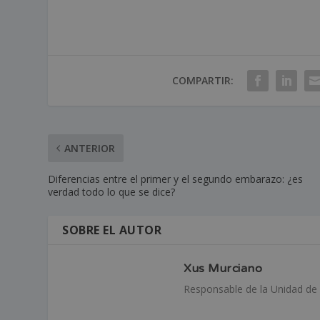
COMPARTIR:
ANTERIOR
Diferencias entre el primer y el segundo embarazo: ¿es
verdad todo lo que se dice?
SOBRE EL AUTOR
Xus Murciano
Responsable de la Unidad de 