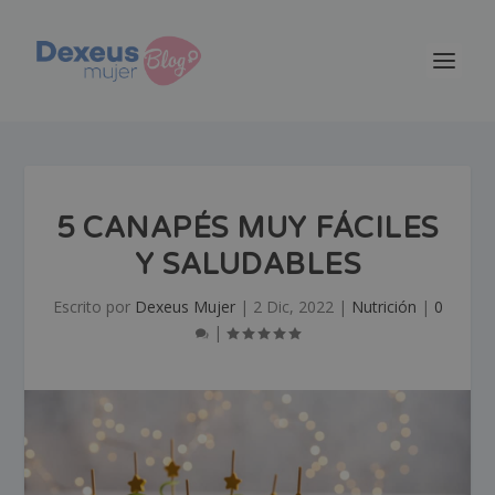
5 CANAPÉS MUY FÁCILES
Y SALUDABLES
Escrito por
Dexeus Mujer
|
2 Dic, 2022
|
Nutrición
|
0
|