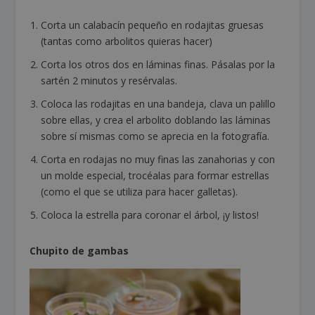
Corta un calabacín pequeño en rodajitas gruesas
(tantas como arbolitos quieras hacer)
Corta los otros dos en láminas finas. Pásalas por la
sartén 2 minutos y resérvalas.
Coloca las rodajitas en una bandeja, clava un palillo
sobre ellas, y crea el arbolito doblando las láminas
sobre sí mismas como se aprecia en la fotografía.
Corta en rodajas no muy finas las zanahorias y con
un molde especial, trocéalas para formar estrellas
(como el que se utiliza para hacer galletas).
Coloca la estrella para coronar el árbol, ¡y listos!
Chupito de gambas