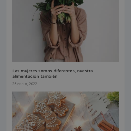
Las mujeres somos diferentes, nuestra
alimentación también
26 enero, 2022