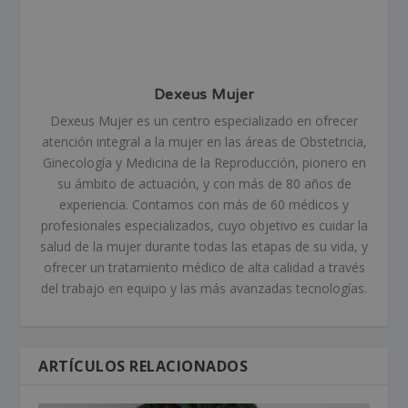
Dexeus Mujer
Dexeus Mujer es un centro especializado en ofrecer
atención integral a la mujer en las áreas de Obstetricia,
Ginecología y Medicina de la Reproducción, pionero en
su ámbito de actuación, y con más de 80 años de
experiencia. Contamos con más de 60 médicos y
profesionales especializados, cuyo objetivo es cuidar la
salud de la mujer durante todas las etapas de su vida, y
ofrecer un tratamiento médico de alta calidad a través
del trabajo en equipo y las más avanzadas tecnologías.
ARTÍCULOS RELACIONADOS