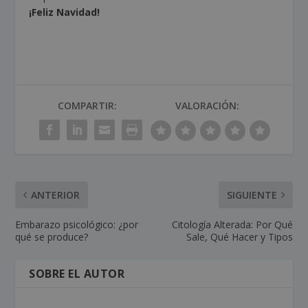
¡Feliz Navidad!
COMPARTIR:
VALORACIÓN:
ANTERIOR
SIGUIENTE
Embarazo psicológico: ¿por
Citología Alterada: Por Qué
qué se produce?
Sale, Qué Hacer y Tipos
SOBRE EL AUTOR