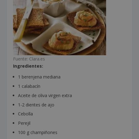
Fuente: Clara.es
Ingredientes:
1 berenjena mediana
1 calabacín
Aceite de oliva virgen extra
1-2 dientes de ajo
Cebolla
Perejil
100 g champiñones