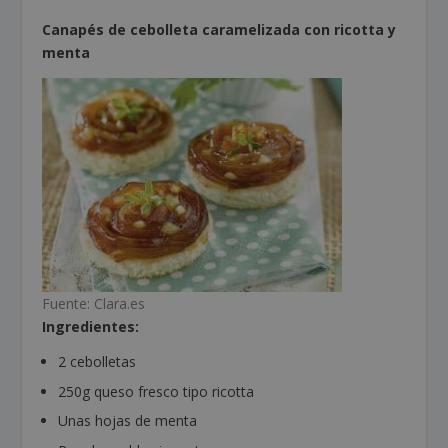
Canapés de cebolleta caramelizada con ricotta y
menta
Fuente: Clara.es
Ingredientes:
2 cebolletas
250g queso fresco tipo ricotta
Unas hojas de menta