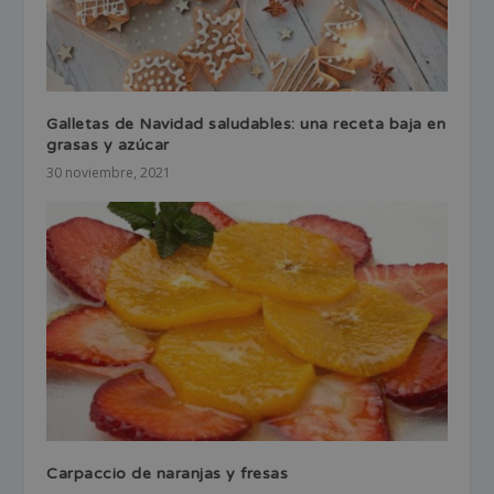
Galletas de Navidad saludables: una receta baja en
grasas y azúcar
30 noviembre, 2021
Carpaccio de naranjas y fresas