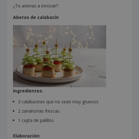
¿Te animas a innovar?
Abetos de calabacín
Ingredientes:
3 calabacines que no sean muy gruesos
2 zanahorias frescas
1 cajita de palillos
Elaboración: