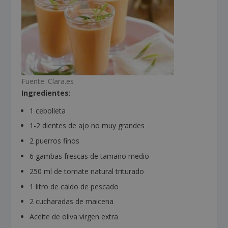
Fuente: Clara.es
Ingredientes
:
1 cebolleta
1-2 dientes de ajo no muy grandes
2 puerros finos
6 gambas frescas de tamaño medio
250 ml de tomate natural triturado
1 litro de caldo de pescado
2 cucharadas de maicena
Aceite de oliva virgen extra