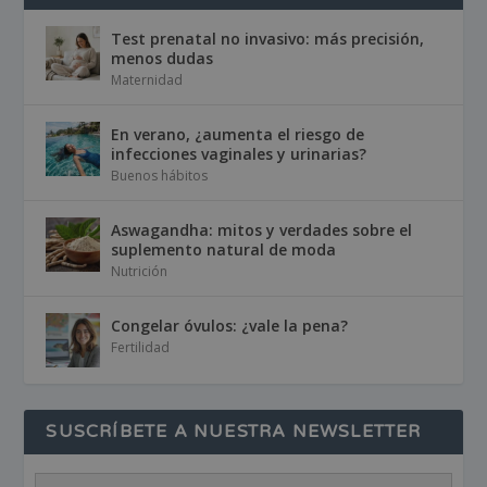
Test prenatal no invasivo: más precisión,
menos dudas
Maternidad
En verano, ¿aumenta el riesgo de
infecciones vaginales y urinarias?
Buenos hábitos
Aswagandha: mitos y verdades sobre el
suplemento natural de moda
Nutrición
Congelar óvulos: ¿vale la pena?
Fertilidad
SUSCRÍBETE A NUESTRA NEWSLETTER