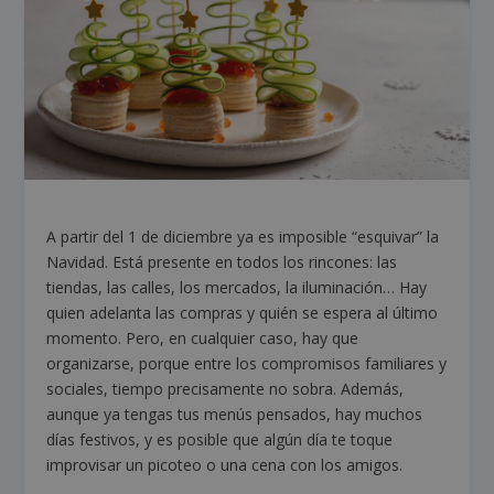
A partir del 1 de diciembre ya es imposible “esquivar” la
Navidad. Está presente en todos los rincones: las
tiendas, las calles, los mercados, la iluminación… Hay
quien adelanta las compras y quién se espera al último
momento. Pero, en cualquier caso, hay que
organizarse, porque entre los compromisos familiares y
sociales, tiempo precisamente no sobra. Además,
aunque ya tengas tus menús pensados, hay muchos
días festivos, y es posible que algún día te toque
improvisar un picoteo o una cena con los amigos.