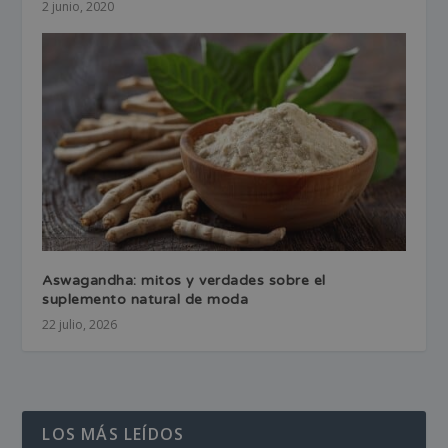
2 junio, 2020
Aswagandha: mitos y verdades sobre el
suplemento natural de moda
22 julio, 2026
LOS MÁS LEÍDOS