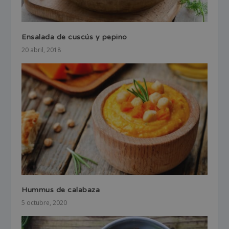
Ensalada de cuscús y pepino
20 abril, 2018
Hummus de calabaza
5 octubre, 2020