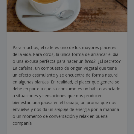
Para muchos, el café es uno de los mayores placeres
de la vida. Para otros, la única forma de arrancar el día
o una excusa perfecta para hacer un
break
. ¿El secreto?
La cafeína, un compuesto de origen vegetal que tiene
un efecto estimulante y se encuentra de forma natural
en algunas plantas. En realidad, el placer que genera se
debe en parte a que su consumo es un hábito asociado
a situaciones y sensaciones que nos producen
bienestar: una pausa en el trabajo, un aroma que nos
envuelve y nos da un
empuje
de energía por la mañana
o un momento de conversación y relax en buena
compañía.