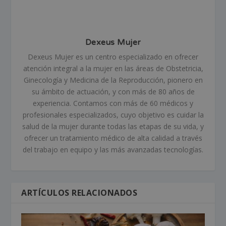
Dexeus Mujer
Dexeus Mujer es un centro especializado en ofrecer
atención integral a la mujer en las áreas de Obstetricia,
Ginecología y Medicina de la Reproducción, pionero en
su ámbito de actuación, y con más de 80 años de
experiencia. Contamos con más de 60 médicos y
profesionales especializados, cuyo objetivo es cuidar la
salud de la mujer durante todas las etapas de su vida, y
ofrecer un tratamiento médico de alta calidad a través
del trabajo en equipo y las más avanzadas tecnologías.
ARTÍCULOS RELACIONADOS