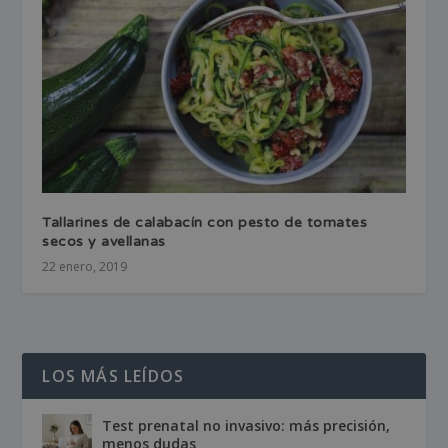
Tallarines de calabacín con pesto de tomates
secos y avellanas
22 enero, 2019
LOS MÁS LEÍDOS
Test prenatal no invasivo: más precisión,
menos dudas