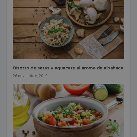
Risotto de setas y aguacate al aroma de albahaca
26 noviembre, 2019