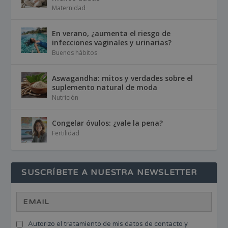
Maternidad
En verano, ¿aumenta el riesgo de
infecciones vaginales y urinarias?
Buenos hábitos
Aswagandha: mitos y verdades sobre el
suplemento natural de moda
Nutrición
Congelar óvulos: ¿vale la pena?
Fertilidad
SUSCRÍBETE A NUESTRA NEWSLETTER
Autorizo el tratamiento de mis datos de contacto y