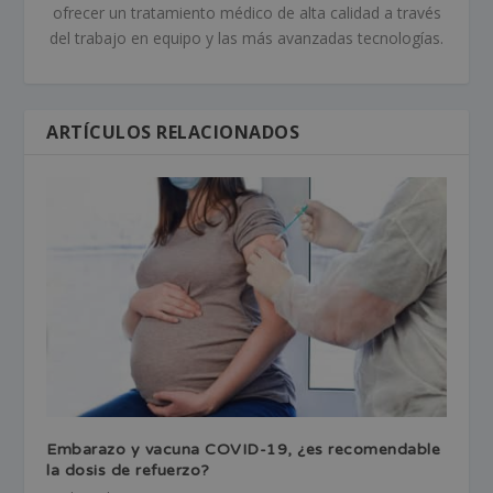
ofrecer un tratamiento médico de alta calidad a través
del trabajo en equipo y las más avanzadas tecnologías.
ARTÍCULOS RELACIONADOS
Embarazo y vacuna COVID-19, ¿es recomendable
la dosis de refuerzo?