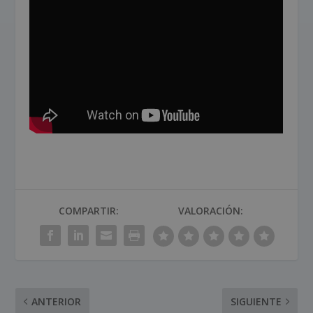
COMPARTIR:
VALORACIÓN:
ANTERIOR
SIGUIENTE