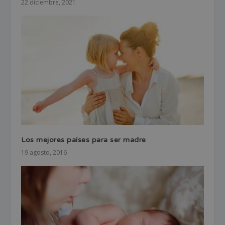
22 diciembre, 2021
Los mejores países para ser madre
19 agosto, 2016