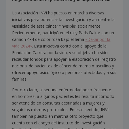
La Asociación INVI ha puesto en marcha diversas
iniciativas para potenciar la investigación y aumentar la
visibilidad de este cáncer “invisible” socialmente.
Recientemente, participó en el rally París Dakar con un
camión 4×4 de color rosa bajo el lema
«Dakar por la
vida 2024»
. Esta iniciativa contó con el apoyo de la
Fundación Carrera por la vida, y su objetivo ha sido
recaudar fondos para apoyar la elaboración del registro
nacional de pacientes de cáncer de mama masculino y
ofrecer apoyo psicológico a personas afectadas y a sus
familias.
Por otro lado, al ser una enfermedad poco frecuente
en hombres, a algunos pacientes les resulta incómodo
ser atendido en consultas destinadas a mujeres y
seguir los mismos protocolos. En este sentido, INVI
también ha puesto en marcha otro proyecto que
cuenta con el apoyo del Instituto de Investigación