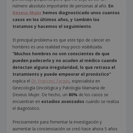
número absoluto importante de personas al año.
En
Dexeus Mujer
hemos diagnosticado unos cuantos
casos en los últimos años, y también los
tratamos y hacemos el seguimiento
.
El principal problema es que este tipo de cáncer en
hombres es una realidad muy poco visibilizada.
“Muchos hombres no son conscientes de que
pueden padecerlo y no acuden al médico cuando
detectan alguna irregularidad, lo que retrasa el
tratamiento y puede empeorar el pronóstico”
explica el
Dr. Francesc Fargas
, especialista en
Ginecología Oncológica y Patología Mamaria de
Dexeus Mujer. De hecho, un
80%
de los casos se
encuentran en
estadios avanzados
cuando se realiza
el diagnóstico.
Precisamente para fomentar la investigación y
aumentar la concienciación se creó hace ahora 5 años