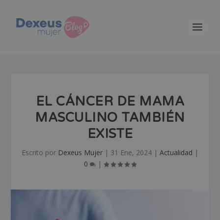
EL CÁNCER DE MAMA
MASCULINO TAMBIÉN
EXISTE
Escrito por
Dexeus Mujer
|
31 Ene, 2024
|
Actualidad
|
0
|