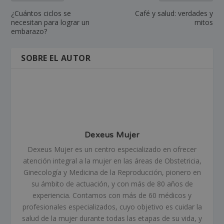
¿Cuántos ciclos se
Café y salud: verdades y
necesitan para lograr un
mitos
embarazo?
SOBRE EL AUTOR
Dexeus Mujer
Dexeus Mujer es un centro especializado en ofrecer
atención integral a la mujer en las áreas de Obstetricia,
Ginecología y Medicina de la Reproducción, pionero en
su ámbito de actuación, y con más de 80 años de
experiencia. Contamos con más de 60 médicos y
profesionales especializados, cuyo objetivo es cuidar la
salud de la mujer durante todas las etapas de su vida, y