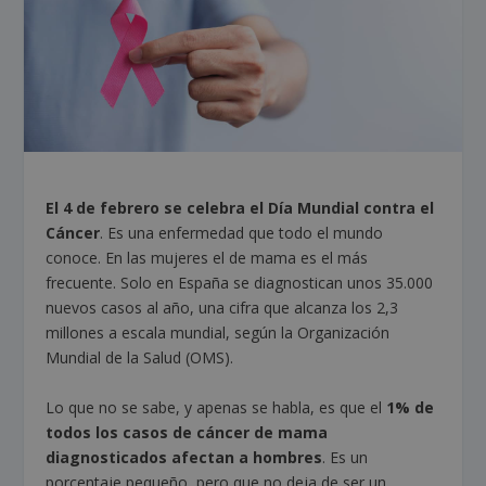
El 4 de febrero se celebra el Día Mundial contra el
Cáncer
. Es una enfermedad que todo el mundo
conoce. En las mujeres el de mama es el más
frecuente. Solo en España se diagnostican unos 35.000
nuevos casos al año, una cifra que alcanza los 2,3
millones a escala mundial, según la Organización
Mundial de la Salud (OMS).
Lo que no se sabe, y apenas se habla, es que el
1%
de
todos los casos de cáncer de mama
diagnosticados afectan a hombres
. Es un
porcentaje pequeño, pero que no deja de ser un