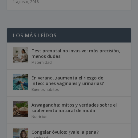
1 agosto, 2018
LOS MÁS LEÍDOS
Test prenatal no invasivo: más precisión,
menos dudas
Maternidad
En verano, ¿aumenta el riesgo de
infecciones vaginales y urinarias?
Buenos hábitos
Aswagandha: mitos y verdades sobre el
suplemento natural de moda
Nutrición
Congelar óvulos: ¿vale la pena?