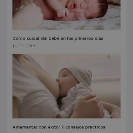
Cómo cuidar del bebé en los primeros días
12 julio, 2019
Amamantar con éxito: 7 consejos prácticos