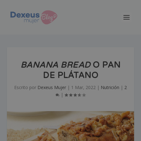
BANANA BREAD
O PAN
DE PLÁTANO
Escrito por
Dexeus Mujer
|
1 Mar, 2022
|
Nutrición
|
2
|