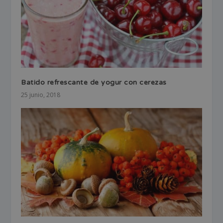
Batido refrescante de yogur con cerezas
25 junio, 2018