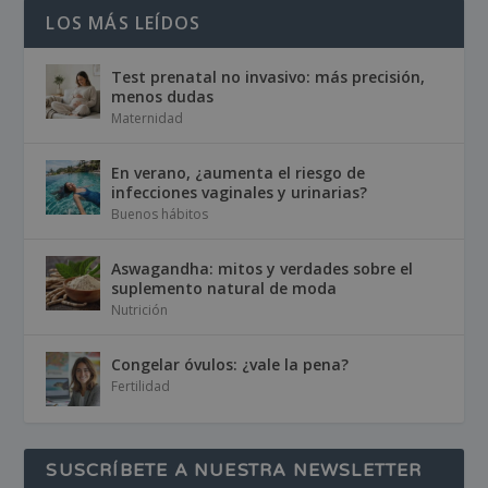
LOS MÁS LEÍDOS
Test prenatal no invasivo: más precisión,
menos dudas
Maternidad
En verano, ¿aumenta el riesgo de
infecciones vaginales y urinarias?
Buenos hábitos
Aswagandha: mitos y verdades sobre el
suplemento natural de moda
Nutrición
Congelar óvulos: ¿vale la pena?
Fertilidad
SUSCRÍBETE A NUESTRA NEWSLETTER