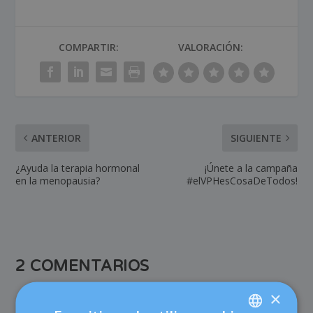
COMPARTIR:
VALORACIÓN:
ANTERIOR
SIGUIENTE
¿Ayuda la terapia hormonal
¡Únete a la campaña
en la menopausia?
#elVPHesCosaDeTodos!
2 COMENTARIOS
×