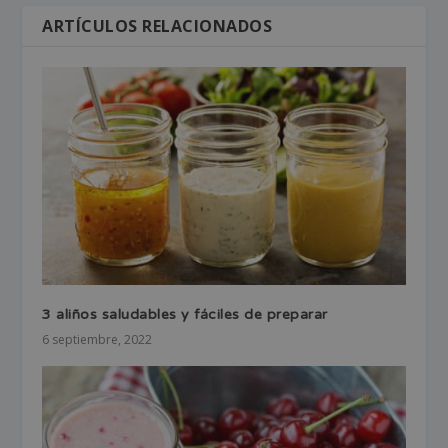
ARTÍCULOS RELACIONADOS
3 aliños saludables y fáciles de preparar
6 septiembre, 2022