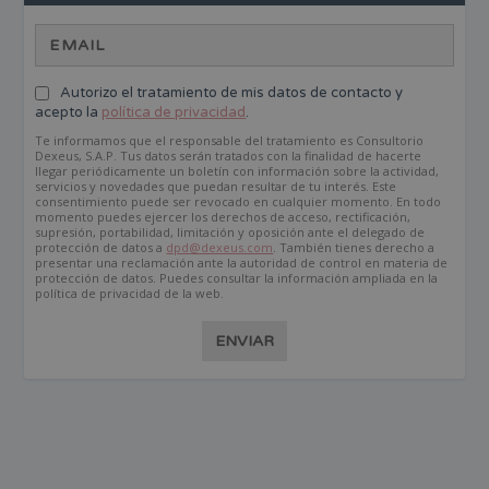
Autorizo el tratamiento de mis datos de contacto y
acepto la
política de privacidad
.
Te informamos que el responsable del tratamiento es Consultorio
Dexeus, S.A.P. Tus datos serán tratados con la finalidad de hacerte
llegar periódicamente un boletín con información sobre la actividad,
servicios y novedades que puedan resultar de tu interés. Este
consentimiento puede ser revocado en cualquier momento. En todo
momento puedes ejercer los derechos de acceso, rectificación,
supresión, portabilidad, limitación y oposición ante el delegado de
protección de datos a
dpd@dexeus.com
. También tienes derecho a
presentar una reclamación ante la autoridad de control en materia de
protección de datos. Puedes consultar la información ampliada en la
política de privacidad de la web.
ENVIAR