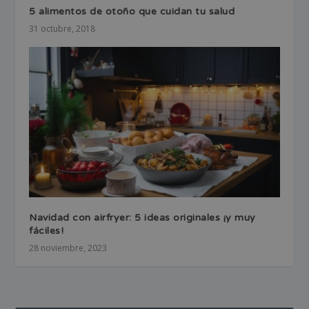
5 alimentos de otoño que cuidan tu salud
31 octubre, 2018
Navidad con airfryer: 5 ideas originales ¡y muy
fáciles!
28 noviembre, 2023