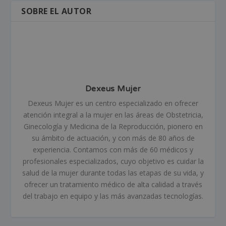
SOBRE EL AUTOR
Dexeus Mujer
Dexeus Mujer es un centro especializado en ofrecer
atención integral a la mujer en las áreas de Obstetricia,
Ginecología y Medicina de la Reproducción, pionero en
su ámbito de actuación, y con más de 80 años de
experiencia. Contamos con más de 60 médicos y
profesionales especializados, cuyo objetivo es cuidar la
salud de la mujer durante todas las etapas de su vida, y
ofrecer un tratamiento médico de alta calidad a través
del trabajo en equipo y las más avanzadas tecnologías.