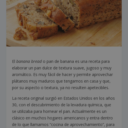
El
banana bread
o pan de banana es una receta para
elaborar un pan dulce de textura suave, jugoso y muy
aromático. Es muy fácil de hacer y permite aprovechar
plátanos muy maduros que tengamos en casa y que,
por su aspecto o textura, ya no resulten apetecibles.
La receta original surgió en Estados Unidos en los años
30, con el descubrimiento de la levadura química, que
se utilizaba para hornear el pan. Actualmente es un
clásico en muchos hogares americanos y entra dentro
de lo que llamamos “cocina de aprovechamiento”, para