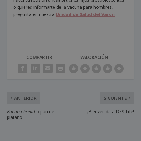
o quieres informarte de la vacuna para hombres,
pregunta en nuestra
Unidad de Salud del Varón
.
COMPARTIR:
VALORACIÓN:
ANTERIOR
SIGUIENTE
Banana bread
o pan de
¡Bienvenida a DXS Life!
plátano