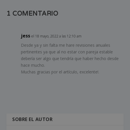
1 COMENTARIO
jess
el 18 mayo, 2022 a las 12:10 am
Desde ya y sin falta me hare revisiones anuales
pertinentes ya que al no estar con pareja estable
debería ser algo que tendría que haber hecho desde
hace mucho.
Muchas gracias por el artículo, excelente!.
SOBRE EL AUTOR