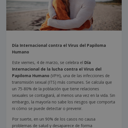
Día Internacional contra el Virus del Papiloma
Humano
Este viernes, 4 de marzo, se celebra el
Día
Internacional de la lucha contra el Virus del
Papiloma Humano
(VPH), una de las infecciones de
transmisión sexual (ITS) más comunes. Se calcula que
un 75-80% de la población que tiene relaciones
sexuales se contagiará, al menos una vez en la vida. Sin
embargo, la mayoría no sabe los riesgos que comporta
ni cómo se puede detectar o prevenir.
Por suerte, en un 90% de los casos no causa
problemas de salud y desaparece de forma