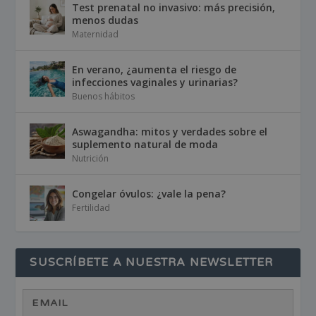
Test prenatal no invasivo: más precisión,
menos dudas
Maternidad
En verano, ¿aumenta el riesgo de
infecciones vaginales y urinarias?
Buenos hábitos
Aswagandha: mitos y verdades sobre el
suplemento natural de moda
Nutrición
Congelar óvulos: ¿vale la pena?
Fertilidad
SUSCRÍBETE A NUESTRA NEWSLETTER