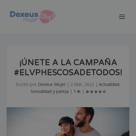
¡ÚNETE A LA CAMPAÑA
#ELVPHESCOSADETODOS!
Escrito por
Dexeus Mujer
|
2 Mar, 2022
|
Actualidad
,
Sexualidad y pareja
|
1
|