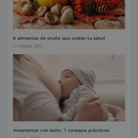
5 alimentos de otoño que cuidan tu salud
31 octubre, 2018
Amamantar con éxito: 7 consejos prácticos