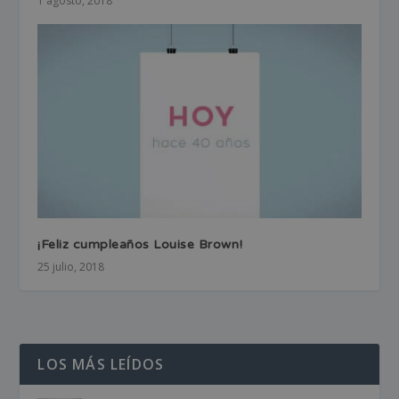
1 agosto, 2018
¡Feliz cumpleaños Louise Brown!
25 julio, 2018
LOS MÁS LEÍDOS