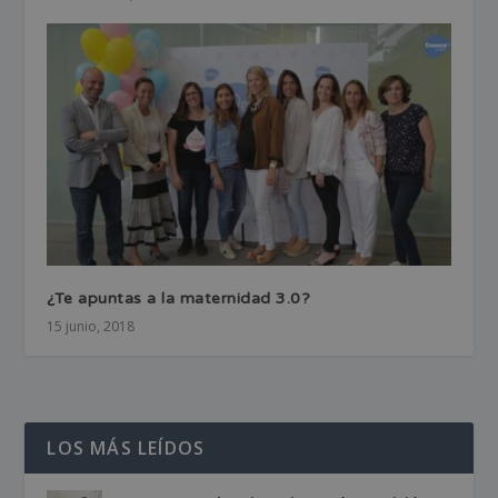
¿Te apuntas a la maternidad 3.0?
15 junio, 2018
LOS MÁS LEÍDOS