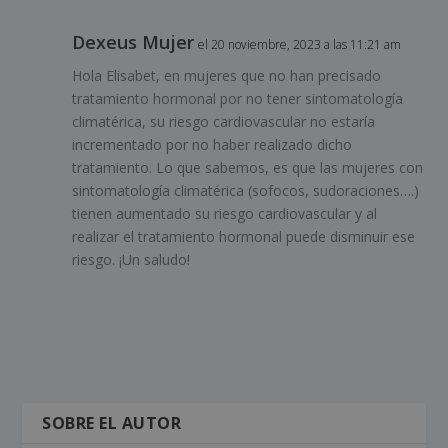
Dexeus Mujer
el 20 noviembre, 2023 a las 11:21 am
Hola Elisabet, en mujeres que no han precisado
tratamiento hormonal por no tener sintomatología
climatérica, su riesgo cardiovascular no estaría
incrementado por no haber realizado dicho
tratamiento. Lo que sabemos, es que las mujeres con
sintomatología climatérica (sofocos, sudoraciones….)
tienen aumentado su riesgo cardiovascular y al
realizar el tratamiento hormonal puede disminuir ese
riesgo. ¡Un saludo!
SOBRE EL AUTOR