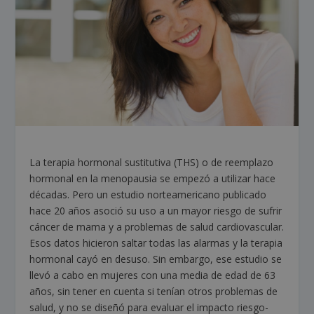
La terapia hormonal sustitutiva (THS) o de reemplazo
hormonal en la menopausia se empezó a utilizar hace
décadas. Pero un estudio norteamericano publicado
hace 20 años asoció su uso a un mayor riesgo de sufrir
cáncer de mama y a problemas de salud cardiovascular.
Esos datos hicieron saltar todas las alarmas y la terapia
hormonal cayó en desuso. Sin embargo, ese estudio se
llevó a cabo en mujeres con una media de edad de 63
años, sin tener en cuenta si tenían otros problemas de
salud, y no se diseñó para evaluar el impacto riesgo-