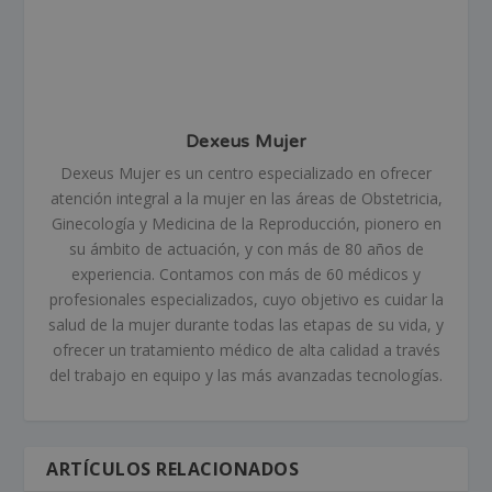
Dexeus Mujer
Dexeus Mujer es un centro especializado en ofrecer
atención integral a la mujer en las áreas de Obstetricia,
Ginecología y Medicina de la Reproducción, pionero en
su ámbito de actuación, y con más de 80 años de
experiencia. Contamos con más de 60 médicos y
profesionales especializados, cuyo objetivo es cuidar la
salud de la mujer durante todas las etapas de su vida, y
ofrecer un tratamiento médico de alta calidad a través
del trabajo en equipo y las más avanzadas tecnologías.
ARTÍCULOS RELACIONADOS