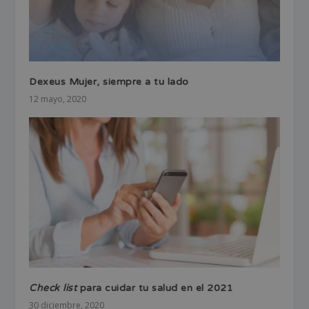
Dexeus Mujer, siempre a tu lado
12 mayo, 2020
Check list
para cuidar tu salud en el 2021
30 diciembre, 2020