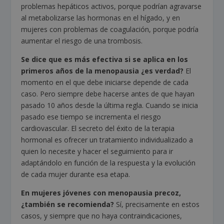
problemas hepáticos activos, porque podrían agravarse
al metabolizarse las hormonas en el hígado, y en
mujeres con problemas de coagulación, porque podría
aumentar el riesgo de una trombosis.
Se dice que es más efectiva si se aplica en los
primeros años de la menopausia ¿es verdad?
El
momento en el que debe iniciarse depende de cada
caso. Pero siempre debe hacerse antes de que hayan
pasado 10 años desde la última regla. Cuando se inicia
pasado ese tiempo se incrementa el riesgo
cardiovascular. El secreto del éxito de la terapia
hormonal es ofrecer un tratamiento individualizado a
quien lo necesite y hacer el seguimiento para ir
adaptándolo en función de la respuesta y la evolución
de cada mujer durante esa etapa.
En mujeres jóvenes con menopausia precoz,
¿también se recomienda?
Sí, precisamente en estos
casos, y siempre que no haya contraindicaciones,