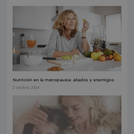
Nutrición en la menopausia: aliados y enemigos
2 octubre, 2024