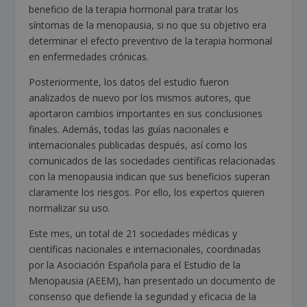
beneficio de la terapia hormonal para tratar los
síntomas de la menopausia, si no que su objetivo era
determinar el efecto preventivo de la terapia hormonal
en enfermedades crónicas.
Posteriormente, los datos del estudio fueron
analizados de nuevo por los mismos autores, que
aportaron cambios importantes en sus conclusiones
finales. Además, todas las guías nacionales e
internacionales publicadas después, así como los
comunicados de las sociedades científicas relacionadas
con la menopausia indican que sus beneficios superan
claramente los riesgos. Por ello, los expertos quieren
normalizar su uso.
Este mes, un total de 21 sociedades médicas y
científicas nacionales e internacionales, coordinadas
por la Asociación Española para el Estudio de la
Menopausia (AEEM), han presentado un documento de
consenso que defiende la seguridad y eficacia de la