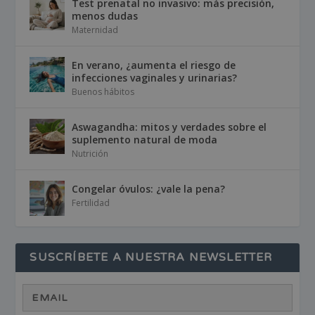
Test prenatal no invasivo: más precisión,
menos dudas
Maternidad
En verano, ¿aumenta el riesgo de
infecciones vaginales y urinarias?
Buenos hábitos
Aswagandha: mitos y verdades sobre el
suplemento natural de moda
Nutrición
Congelar óvulos: ¿vale la pena?
Fertilidad
SUSCRÍBETE A NUESTRA NEWSLETTER