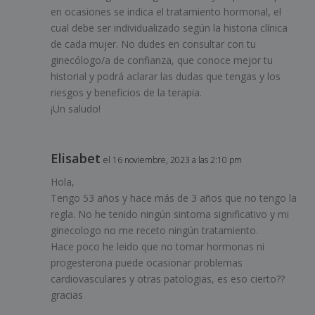
en ocasiones se indica el tratamiento hormonal, el
cual debe ser individualizado según la historia clínica
de cada mujer. No dudes en consultar con tu
ginecólogo/a de confianza, que conoce mejor tu
historial y podrá aclarar las dudas que tengas y los
riesgos y beneficios de la terapia.
¡Un saludo!
Elisabet
el 16 noviembre, 2023 a las 2:10 pm
Hola,
Tengo 53 años y hace más de 3 años que no tengo la
regla. No he tenido ningún sintoma significativo y mi
ginecologo no me receto ningún tratamiento.
Hace poco he leido que no tomar hormonas ni
progesterona puede ocasionar problemas
cardiovasculares y otras patologias, es eso cierto??
gracias