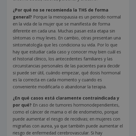
¿Por qué no se recomienda la THS de forma
general?
Porque la menopausia es un periodo normal
en la vida de la mujer que se manifiesta de forma
diferente en cada una. Muchas pasan esta etapa sin
síntomas o muy leves. En cambio, otras presentan una
sintomatología que les condiciona su vida. Por lo que
hay que estudiar cada caso y conocer muy bien cuál es
el historial clínico, los antecedentes familiares y las
circunstancias personales de las pacientes para decidir
si puede ser útil, cuándo empezar, qué dosis hormonal
es la correcta en cada momento y cuando es
conveniente modificarla o abandonar la terapia.
¿En qué casos está claramente contraindicada y
por qué?
En caso de tumores hormonodependientes,
como el cáncer de mama o el de endometrio, porque
puede aumentar el riesgo de recidivas; en mujeres con
migrañas con aurea, ya que también puede aumentar el
riesgo de enfermedad cerebrovascular. Si hay