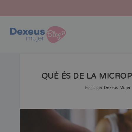
QUÈ ÉS DE LA MICRO
Escrit per
Dexeus Mujer