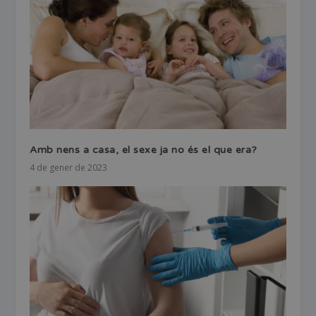
Amb nens a casa, el sexe ja no és el que era?
4 de gener de 2023