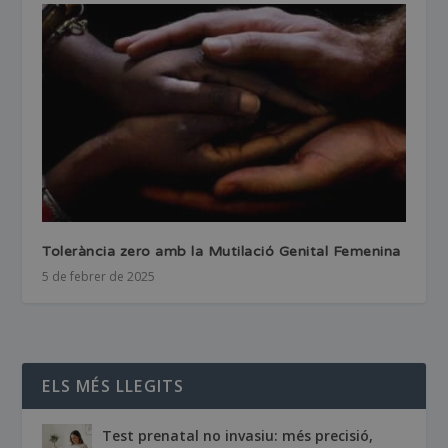
Tolerància zero amb la Mutilació Genital Femenina
5 de febrer de 2025
ELS MÉS LLEGITS
Test prenatal no invasiu: més precisió,