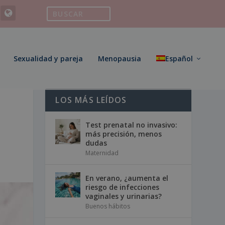
Sexualidad y pareja
Menopausia
Español
LOS MÁS LEÍDOS
Test prenatal no invasivo:
más precisión, menos
dudas
Maternidad
En verano, ¿aumenta el
riesgo de infecciones
vaginales y urinarias?
Buenos hábitos