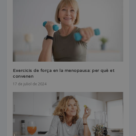
Exercicis de força en la menopausa: per què et
convenen
17 de juliol de 2024