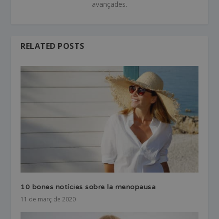
avançades.
RELATED POSTS
10 bones notícies sobre la menopausa
11 de març de 2020