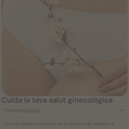
Cuida la teva salut ginecològica
Premenopausa
Se inicia desde el momento en el que la mujer empieza a