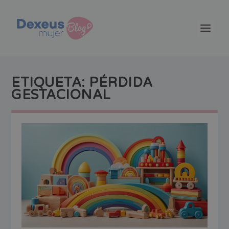
ETIQUETA:
PÉRDIDA
GESTACIONAL