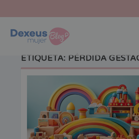
ETIQUETA:
PÉRDIDA GESTA