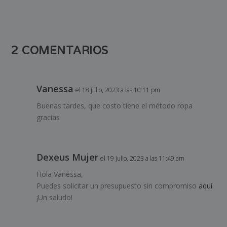
2 COMENTARIOS
Vanessa
el 18 julio, 2023 a las 10:11 pm
Buenas tardes, que costo tiene el método ropa
gracias
Dexeus Mujer
el 19 julio, 2023 a las 11:49 am
Hola Vanessa,
Puedes solicitar un presupuesto sin compromiso
aquí
.
¡Un saludo!