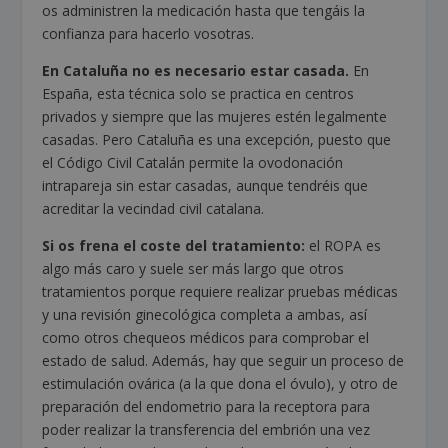
os administren la medicación hasta que tengáis la
confianza para hacerlo vosotras.
En Cataluña no es necesario estar casada.
En
España, esta técnica solo se practica en centros
privados y siempre que las mujeres estén legalmente
casadas. Pero Cataluña es una excepción, puesto que
el Código Civil Catalán permite la ovodonación
intrapareja sin estar casadas, aunque tendréis que
acreditar la vecindad civil catalana.
Si os frena el coste del tratamiento:
el ROPA es
algo más caro y suele ser más largo que otros
tratamientos porque requiere realizar pruebas médicas
y una revisión ginecológica completa a ambas, así
como otros chequeos médicos para comprobar el
estado de salud. Además, hay que seguir un proceso de
estimulación ovárica (a la que dona el óvulo), y otro de
preparación del endometrio para la receptora para
poder realizar la transferencia del embrión una vez