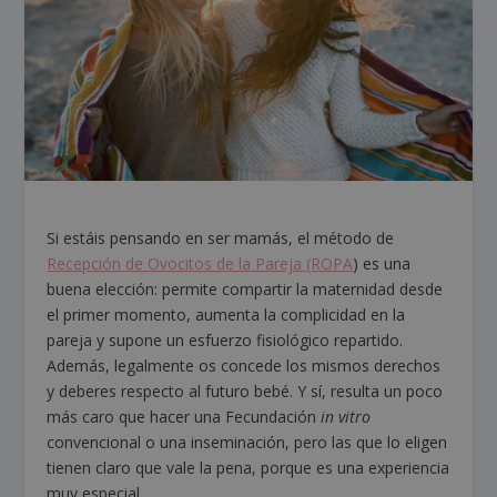
Si estáis pensando en ser mamás, el método de
Recepción de Ovocitos de la Pareja (ROPA
) es una
buena elección: permite compartir la maternidad desde
el primer momento, aumenta la complicidad en la
pareja y supone un esfuerzo fisiológico repartido.
Además, legalmente os concede los mismos derechos
y deberes respecto al futuro bebé. Y sí, resulta un poco
más caro que hacer una Fecundación
in vitro
convencional o una inseminación, pero las que lo eligen
tienen claro que vale la pena, porque es una experiencia
muy especial.