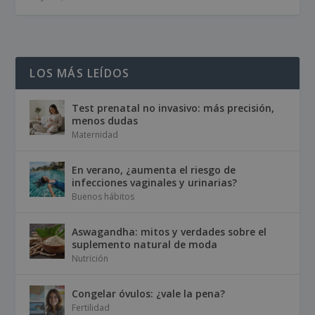
LOS MÁS LEÍDOS
Test prenatal no invasivo: más precisión,
menos dudas
Maternidad
En verano, ¿aumenta el riesgo de
infecciones vaginales y urinarias?
Buenos hábitos
Aswagandha: mitos y verdades sobre el
suplemento natural de moda
Nutrición
Congelar óvulos: ¿vale la pena?
Fertilidad