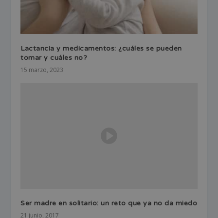
Lactancia y medicamentos: ¿cuáles se pueden
tomar y cuáles no?
15 marzo, 2023
Ser madre en solitario: un reto que ya no da miedo
21 junio, 2017