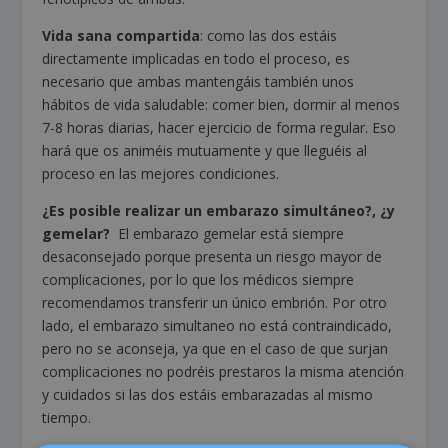
Vida sana compartida
: como las dos estáis
directamente implicadas en todo el proceso, es
necesario que ambas mantengáis también unos
hábitos de vida saludable: comer bien, dormir al menos
7-8 horas diarias, hacer ejercicio de forma regular. Eso
hará que os animéis mutuamente y que lleguéis al
proceso en las mejores condiciones.
¿Es posible realizar un embarazo simultáneo
?, ¿y
gemelar?
El embarazo gemelar está siempre
desaconsejado porque presenta un riesgo mayor de
complicaciones, por lo que los médicos siempre
recomendamos transferir un único embrión. Por otro
lado, el embarazo simultaneo no está contraindicado,
pero no se aconseja, ya que en el caso de que surjan
complicaciones no podréis prestaros la misma atención
y cuidados si las dos estáis embarazadas al mismo
tiempo.