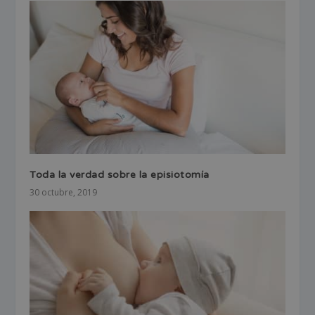
Toda la verdad sobre la episiotomía
30 octubre, 2019