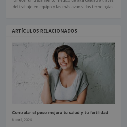
ofrecer un tratamiento médico de alta calidad a través
del trabajo en equipo y las más avanzadas tecnologías.
ARTÍCULOS RELACIONADOS
Controlar el peso mejora tu salud y tu fertilidad
8 abril, 2026