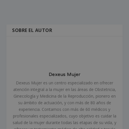
SOBRE EL AUTOR
Dexeus Mujer
Dexeus Mujer es un centro especializado en ofrecer
atención integral a la mujer en las áreas de Obstetricia,
Ginecología y Medicina de la Reproducción, pionero en
su ámbito de actuación, y con más de 80 años de
experiencia. Contamos con más de 60 médicos y
profesionales especializados, cuyo objetivo es cuidar la
salud de la mujer durante todas las etapas de su vida, y