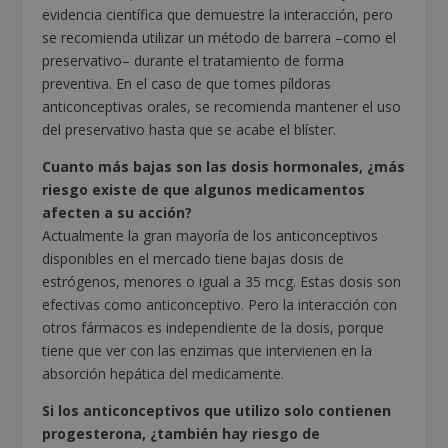
evidencia científica que demuestre la interacción, pero
se recomienda utilizar un método de barrera –como el
preservativo– durante el tratamiento de forma
preventiva. En el caso de que tomes píldoras
anticonceptivas orales, se recomienda mantener el uso
del preservativo hasta que se acabe el blíster.
Cuanto más bajas son las dosis hormonales, ¿más
riesgo existe de que algunos medicamentos
afecten a su acción?
Actualmente la gran mayoría de los anticonceptivos
disponibles en el mercado tiene bajas dosis de
estrógenos, menores o igual a 35 mcg. Estas dosis son
efectivas como anticonceptivo. Pero la interacción con
otros fármacos es independiente de la dosis, porque
tiene que ver con las enzimas que intervienen en la
absorción hepática del medicamente.
Si los anticonceptivos que utilizo solo contienen
progesterona, ¿también hay riesgo de