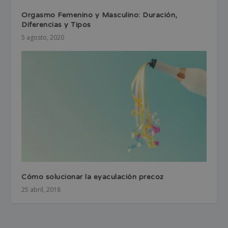
Orgasmo Femenino y Masculino: Duración,
Diferencias y Tipos
5 agosto, 2020
Cómo solucionar la eyaculación precoz
25 abril, 2018