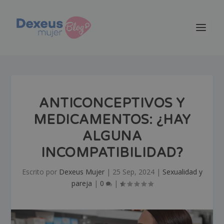
ANTICONCEPTIVOS Y
MEDICAMENTOS: ¿HAY
ALGUNA
INCOMPATIBILIDAD?
Escrito por
Dexeus Mujer
|
25 Sep, 2024
|
Sexualidad y
pareja
|
0
|