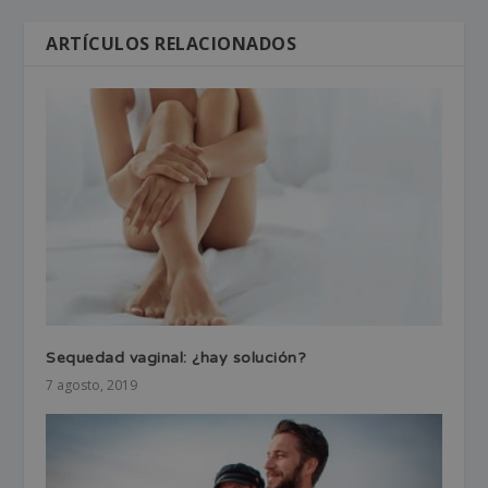
ARTÍCULOS RELACIONADOS
Sequedad vaginal: ¿hay solución?
7 agosto, 2019