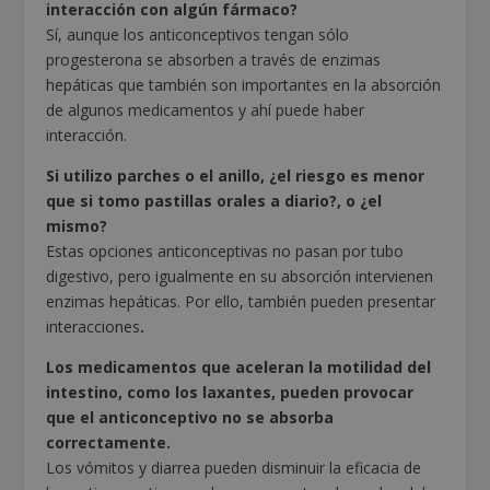
interacción con algún fármaco?
Sí, aunque los anticonceptivos tengan sólo
progesterona se absorben a través de enzimas
hepáticas que también son importantes en la absorción
de algunos medicamentos y ahí puede haber
interacción.
Si utilizo parches o el anillo, ¿el riesgo es menor
que si tomo pastillas orales a diario?, o ¿el
mismo?
Estas opciones anticonceptivas no pasan por tubo
digestivo, pero igualmente en su absorción intervienen
enzimas hepáticas. Por ello, también pueden presentar
interacciones
.
Los medicamentos que aceleran la motilidad del
intestino, como los laxantes, pueden provocar
que el anticonceptivo no se absorba
correctamente.
Los vómitos y diarrea pueden disminuir la eficacia de