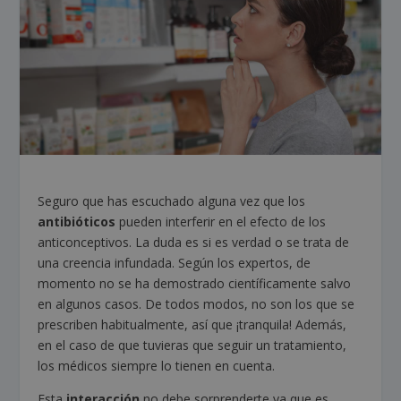
Seguro que has escuchado alguna vez que los
antibióticos
pueden interferir en el efecto de los
anticonceptivos. La duda es si es verdad o se trata de
una creencia infundada. Según los expertos, de
momento no se ha demostrado científicamente salvo
en algunos casos. De todos modos, no son los que se
prescriben habitualmente, así que ¡tranquila! Además,
en el caso de que tuvieras que seguir un tratamiento,
los médicos siempre lo tienen en cuenta.
Esta
interacción
no debe sorprenderte ya que es