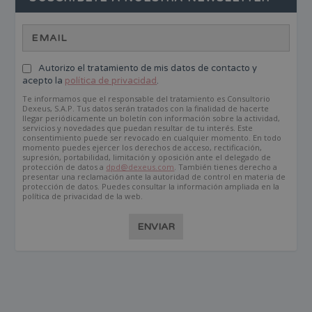
Autorizo el tratamiento de mis datos de contacto y
acepto la
política de privacidad
.
Te informamos que el responsable del tratamiento es Consultorio
Dexeus, S.A.P. Tus datos serán tratados con la finalidad de hacerte
llegar periódicamente un boletín con información sobre la actividad,
servicios y novedades que puedan resultar de tu interés. Este
consentimiento puede ser revocado en cualquier momento. En todo
momento puedes ejercer los derechos de acceso, rectificación,
supresión, portabilidad, limitación y oposición ante el delegado de
protección de datos a
dpd@dexeus.com
. También tienes derecho a
presentar una reclamación ante la autoridad de control en materia de
protección de datos. Puedes consultar la información ampliada en la
política de privacidad de la web.
ENVIAR