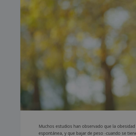
Muchos estudios han observado que la obesidad p
espontánea, y que bajar de peso -cuando se tiene