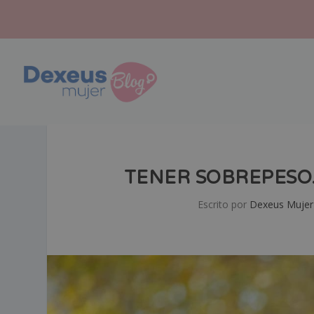
TENER SOBREPESO…
Escrito por
Dexeus Mujer