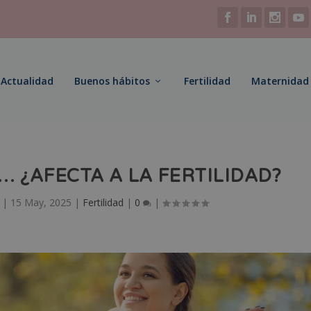
Actualidad
Buenos hábitos
Fertilidad
Maternidad
 ¿AFECTA A LA FERTILIDAD?
|
15 May, 2025
|
Fertilidad
|
0
|