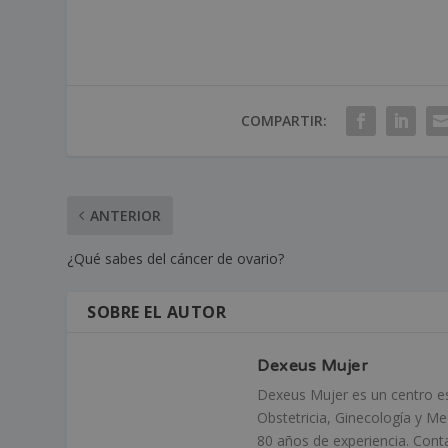
COMPARTIR:
ANTERIOR
¿Qué sabes del cáncer de ovario?
SOBRE EL AUTOR
Dexeus Mujer
Dexeus Mujer es un centro esp
Obstetricia, Ginecología y M
80 años de experiencia. Cont