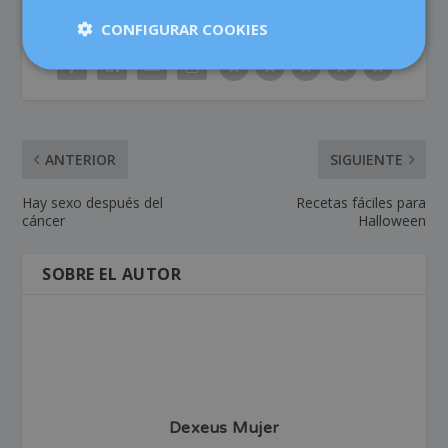
CONFIGURAR COOKIES
COMPARTIR:
VALORACIÓN:
ANTERIOR
SIGUIENTE
Hay sexo después del
Recetas fáciles para
cáncer
Halloween
SOBRE EL AUTOR
Dexeus Mujer