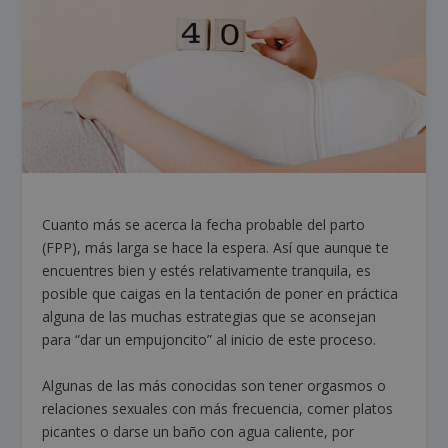
Cuanto más se acerca la fecha probable del parto
(FPP), más larga se hace la espera. Así que aunque te
encuentres bien y estés relativamente tranquila, es
posible que caigas en la tentación de poner en práctica
alguna de las muchas estrategias que se aconsejan
para “dar un empujoncito” al inicio de este proceso.
Algunas de las más conocidas son tener orgasmos o
relaciones sexuales con más frecuencia, comer platos
picantes o darse un baño con agua caliente, por