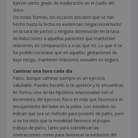
ejercer cierto grado de maduración en el cuello del
útero.
De todas formas, los escasos estudios que se han
hecho hasta la fecha no evidencian ningún incremento
en la tasa de partos o ninguna disminución en la tasa
de inducciones a aquellas pacientes que mantenían
relaciones en comparación a a las que no. Lo que sí se
ha podido constatar que en aquellas gestaciones de
bajo riesgo, mantener relaciones sexuales es seguro.
Caminar una hora cada día
Falso, aunque caminar siempre es un ejercicio
saludable. Puedes hacerlo si te apetece y te encuentras
en forma. Una de las hipótesis relacionadas con el
incremento del ejercicio físico es más que favorezca el
encajamiento del bebe en la pelvis. Los estudios no
indican que sea un método para ponerte de parto, pero
sí se ha visto que la movilidad favorece el propio
trabajo de parto, tanto para sobrellevar las
contracciones como para favorecer la evolución del