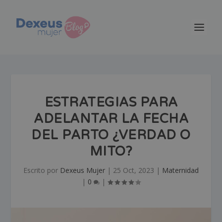
ESTRATEGIAS PARA
ADELANTAR LA FECHA
DEL PARTO ¿VERDAD O
MITO?
Escrito por
Dexeus Mujer
|
25 Oct, 2023
|
Maternidad
|
0
|