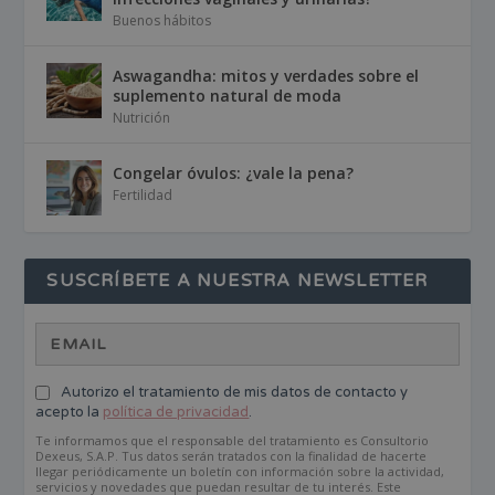
Buenos hábitos
Aswagandha: mitos y verdades sobre el
suplemento natural de moda
Nutrición
Congelar óvulos: ¿vale la pena?
Fertilidad
SUSCRÍBETE A NUESTRA NEWSLETTER
Autorizo el tratamiento de mis datos de contacto y
acepto la
política de privacidad
.
Te informamos que el responsable del tratamiento es Consultorio
Dexeus, S.A.P. Tus datos serán tratados con la finalidad de hacerte
llegar periódicamente un boletín con información sobre la actividad,
servicios y novedades que puedan resultar de tu interés. Este