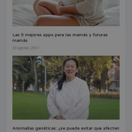
Las 5 mejores apps para las mamás y futuras
mamás
30 agosto, 2017
Anomalías genéticas: ¿se puede evitar que afecten