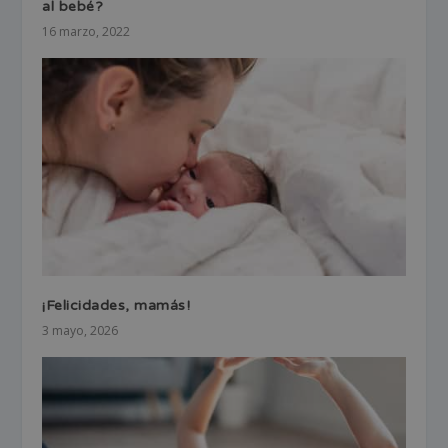
al bebé?
16 marzo, 2022
¡Felicidades, mamás!
3 mayo, 2026