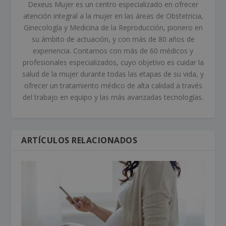
Dexeus Mujer es un centro especializado en ofrecer
atención integral a la mujer en las áreas de Obstetricia,
Ginecología y Medicina de la Reproducción, pionero en
su ámbito de actuación, y con más de 80 años de
experiencia. Contamos con más de 60 médicos y
profesionales especializados, cuyo objetivo es cuidar la
salud de la mujer durante todas las etapas de su vida, y
ofrecer un tratamiento médico de alta calidad a través
del trabajo en equipo y las más avanzadas tecnologías.
ARTÍCULOS RELACIONADOS