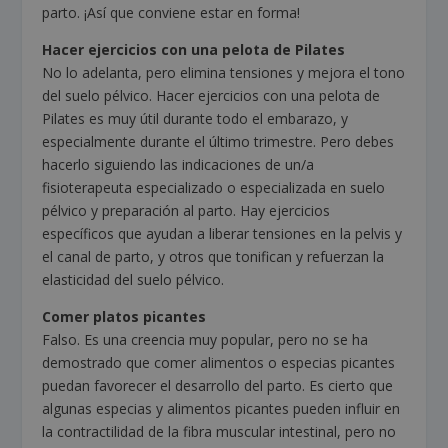
parto. ¡Así que conviene estar en forma!
Hacer ejercicios con una pelota de Pilates
No lo adelanta, pero elimina tensiones y mejora el tono
del suelo pélvico. Hacer ejercicios con una pelota de
Pilates es muy útil durante todo el embarazo, y
especialmente durante el último trimestre. Pero debes
hacerlo siguiendo las indicaciones de un/a
fisioterapeuta especializado o especializada en suelo
pélvico y preparación al parto. Hay ejercicios
específicos que ayudan a liberar tensiones en la pelvis y
el canal de parto, y otros que tonifican y refuerzan la
elasticidad del suelo pélvico.
Comer platos picantes
Falso. Es una creencia muy popular, pero no se ha
demostrado que comer alimentos o especias picantes
puedan favorecer el desarrollo del parto. Es cierto que
algunas especias y alimentos picantes pueden influir en
la contractilidad de la fibra muscular intestinal, pero no