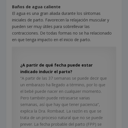
Baños de agua caliente
El agua es una gran aliada durante los síntomas
iniciales de parto. Favorecen la relajación muscular y
pueden ser muy útiles para sobrellevar las
contracciones. De todas formas no se ha relacionado
en que tenga impacto en el inicio de parto.
¿A partir de qué fecha puede estar
indicado inducir el parto?
“A partir de las 37 semanas se puede decir que
un embarazo ha llegado a término, por lo que
el bebé puede nacer en cualquier momento.
Pero también puede retrasarse varias
semanas, así que hay que tener paciencia”,
explica la Dra. Rombaut. La razón es que se
trata de un proceso natural que no se puede
prever. La fecha probable del parto (FPP) se