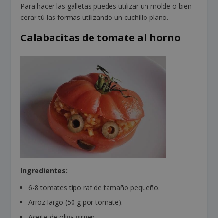
Para hacer las galletas puedes utilizar un molde o bien
cerar tú las formas utilizando un cuchillo plano.
Calabacitas de tomate al horno
Ingredientes:
6-8 tomates tipo raf de tamaño pequeño.
Arroz largo (50 g por tomate).
Aceite de oliva virgen.