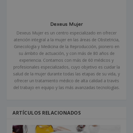
Dexeus Mujer
Dexeus Mujer es un centro especializado en ofrecer
atención integral a la mujer en las áreas de Obstetricia,
Ginecología y Medicina de la Reproducción, pionero en
su ámbito de actuación, y con más de 80 años de
experiencia. Contamos con más de 60 médicos y
profesionales especializados, cuyo objetivo es cuidar la
salud de la mujer durante todas las etapas de su vida, y
ofrecer un tratamiento médico de alta calidad a través
del trabajo en equipo y las más avanzadas tecnologías.
ARTÍCULOS RELACIONADOS