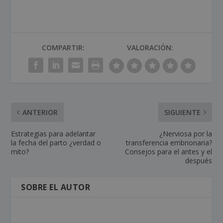
COMPARTIR:
VALORACIÓN:
ANTERIOR
SIGUIENTE
Estrategias para adelantar
¿Nerviosa por la
la fecha del parto ¿verdad o
transferencia embrionaria?
mito?
Consejos para el antes y el
después
SOBRE EL AUTOR