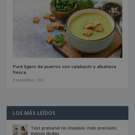
Puré ligero de puerros con calabacín y albahaca
fresca
2 noviembre, 2021
LOS MÁS LEÍDOS
Test prenatal no invasivo: más precisión,
menos dudas