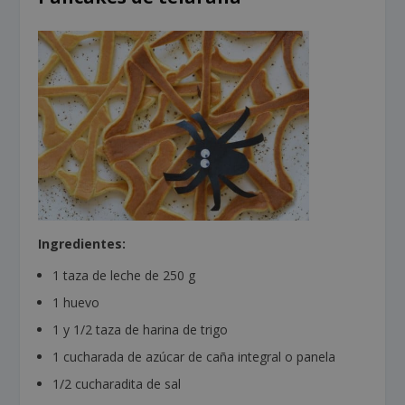
Ingredientes:
1 taza de leche de 250 g
1 huevo
1 y 1/2 taza de harina de trigo
1 cucharada de azúcar de caña integral o panela
1/2 cucharadita de sal