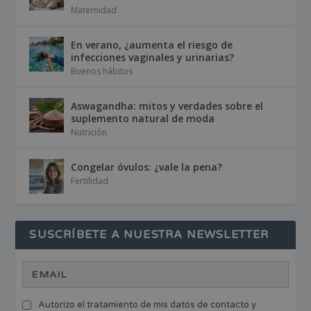
Maternidad
En verano, ¿aumenta el riesgo de
infecciones vaginales y urinarias?
Buenos hábitos
Aswagandha: mitos y verdades sobre el
suplemento natural de moda
Nutrición
Congelar óvulos: ¿vale la pena?
Fertilidad
SUSCRÍBETE A NUESTRA NEWSLETTER
Autorizo el tratamiento de mis datos de contacto y