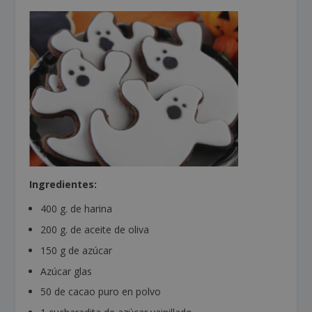
Ingredientes:
400 g. de harina
200 g. de aceite de oliva
150 g de azúcar
Azúcar glas
50 de cacao puro en polvo