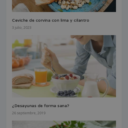
Ceviche de corvina con lima y cilantro
3 julio, 2023
¿Desayunas de forma sana?
26 septiembre, 2019