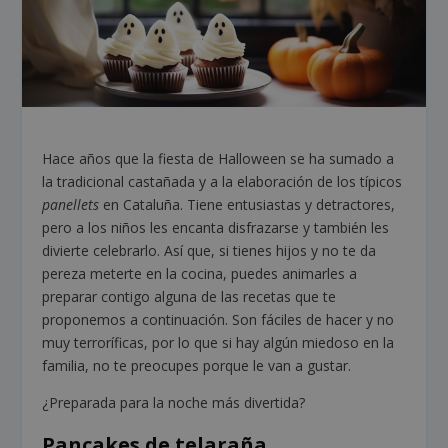
Hace años que la fiesta de Halloween se ha sumado a
la tradicional castañada y a la elaboración de los típicos
panellets
en Cataluña. Tiene entusiastas y detractores,
pero a los niños les encanta disfrazarse y también les
divierte celebrarlo. Así que, si tienes hijos y no te da
pereza meterte en la cocina, puedes animarles a
preparar contigo alguna de las recetas que te
proponemos a continuación. Son fáciles de hacer y no
muy terroríficas, por lo que si hay algún miedoso en la
familia, no te preocupes porque le van a gustar.
¿Preparada para la noche más divertida?
Pancakes de telaraña