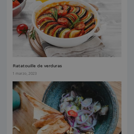
Ratatouille de verduras
1 marzo, 2023