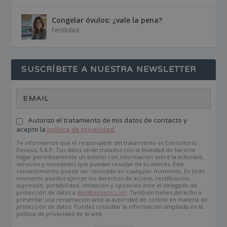
Congelar óvulos: ¿vale la pena?
Fertilidad
SUSCRÍBETE A NUESTRA NEWSLETTER
Autorizo el tratamiento de mis datos de contacto y
acepto la
política de privacidad
.
Te informamos que el responsable del tratamiento es Consultorio
Dexeus, S.A.P. Tus datos serán tratados con la finalidad de hacerte
llegar periódicamente un boletín con información sobre la actividad,
servicios y novedades que puedan resultar de tu interés. Este
consentimiento puede ser revocado en cualquier momento. En todo
momento puedes ejercer los derechos de acceso, rectificación,
supresión, portabilidad, limitación y oposición ante el delegado de
protección de datos a
dpd@dexeus.com
. También tienes derecho a
presentar una reclamación ante la autoridad de control en materia de
protección de datos. Puedes consultar la información ampliada en la
política de privacidad de la web.