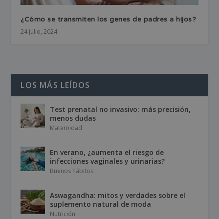
¿Cómo se transmiten los genes de padres a hijos?
24 julio, 2024
LOS MÁS LEÍDOS
Test prenatal no invasivo: más precisión,
menos dudas
Maternidad
En verano, ¿aumenta el riesgo de
infecciones vaginales y urinarias?
Buenos hábitos
Aswagandha: mitos y verdades sobre el
suplemento natural de moda
Nutrición