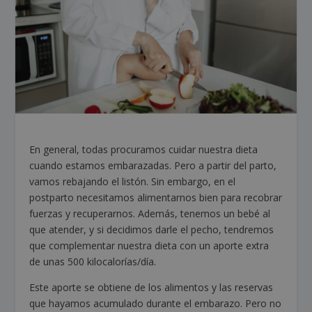
En general, todas procuramos cuidar nuestra dieta
cuando estamos embarazadas. Pero a partir del parto,
vamos rebajando el listón. Sin embargo, en el
postparto necesitamos alimentarnos bien para recobrar
fuerzas y recuperarnos. Además, tenemos un bebé al
que atender, y si decidimos darle el pecho, tendremos
que complementar nuestra dieta con un aporte extra
de unas 500 kilocalorías/día.
Este aporte se obtiene de los alimentos y las reservas
que hayamos acumulado durante el embarazo. Pero no