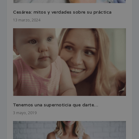
Cesárea: mitos y verdades sobre su práctica
13 marzo, 2024
Tenemos una supernoticia que darte…
3 mayo, 2019