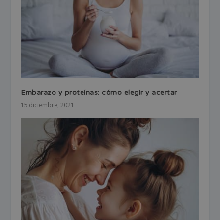
Embarazo y proteínas: cómo elegir y acertar
15 diciembre, 2021