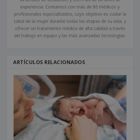
experiencia. Contamos con más de 60 médicos y
profesionales especializados, cuyo objetivo es cuidar la
salud de la mujer durante todas las etapas de su vida, y
ofrecer un tratamiento médico de alta calidad a través
del trabajo en equipo y las más avanzadas tecnologías.
ARTÍCULOS RELACIONADOS