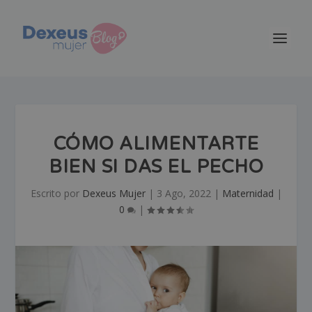
CÓMO ALIMENTARTE
BIEN SI DAS EL PECHO
Escrito por
Dexeus Mujer
|
3 Ago, 2022
|
Maternidad
|
0
|