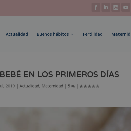
Actualidad
Buenos hábitos
Fertilidad
Maternid
BEBÉ EN LOS PRIMEROS DÍAS
Jul, 2019
|
Actualidad
,
Maternidad
|
5
|