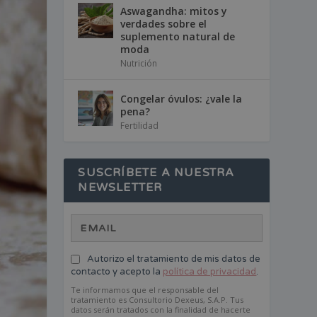
Aswagandha: mitos y
verdades sobre el
suplemento natural de
moda
Nutrición
Congelar óvulos: ¿vale la
pena?
Fertilidad
SUSCRÍBETE A NUESTRA
NEWSLETTER
Autorizo el tratamiento de mis datos de
contacto y acepto la
política de privacidad
.
Te informamos que el responsable del
tratamiento es Consultorio Dexeus, S.A.P. Tus
datos serán tratados con la finalidad de hacerte