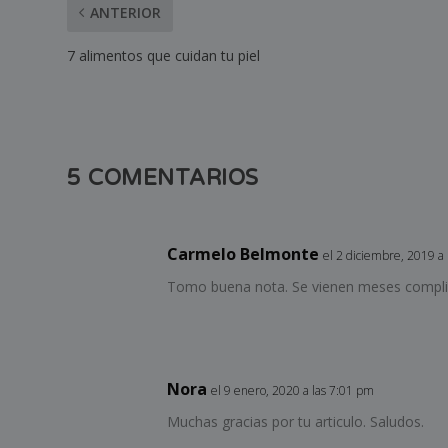
ANTERIOR
7 alimentos que cuidan tu piel
5 COMENTARIOS
Carmelo Belmonte
el 2 diciembre, 2019 a
Tomo buena nota. Se vienen meses compli
Nora
el 9 enero, 2020 a las 7:01 pm
Muchas gracias por tu articulo. Saludos.