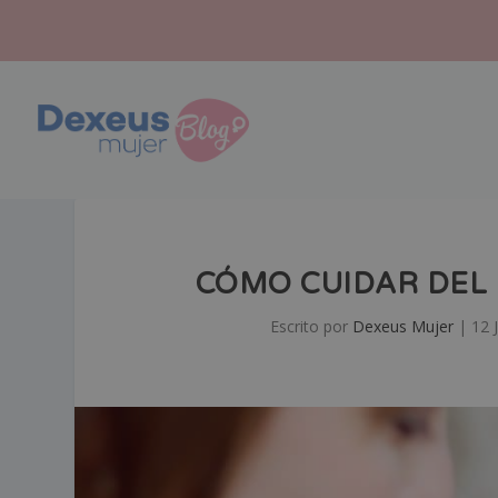
CÓMO CUIDAR DEL 
Escrito por
Dexeus Mujer
|
12 