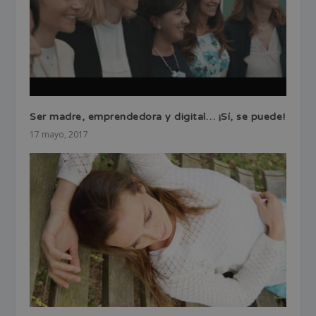
Ser madre, emprendedora y digital… ¡Sí, se puede!
17 mayo, 2017