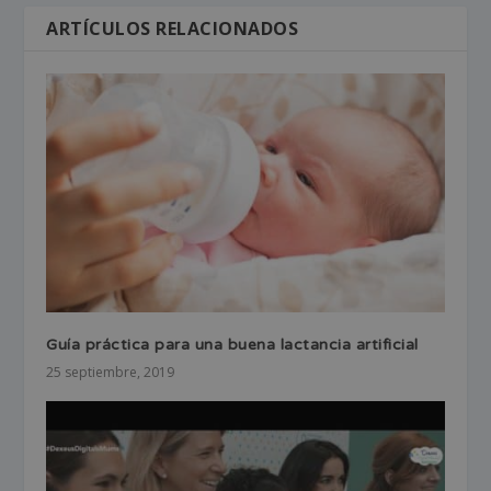
ARTÍCULOS RELACIONADOS
Guía práctica para una buena lactancia artificial
25 septiembre, 2019