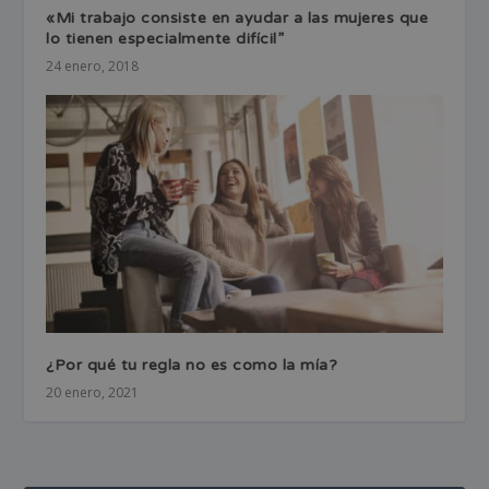
«Mi trabajo consiste en ayudar a las mujeres que
lo tienen especialmente difícil”
24 enero, 2018
¿Por qué tu regla no es como la mía?
20 enero, 2021