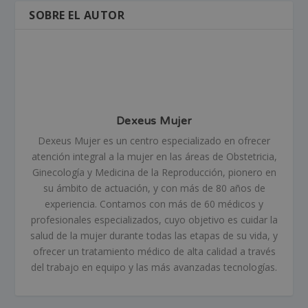
SOBRE EL AUTOR
Dexeus Mujer
Dexeus Mujer es un centro especializado en ofrecer
atención integral a la mujer en las áreas de Obstetricia,
Ginecología y Medicina de la Reproducción, pionero en
su ámbito de actuación, y con más de 80 años de
experiencia. Contamos con más de 60 médicos y
profesionales especializados, cuyo objetivo es cuidar la
salud de la mujer durante todas las etapas de su vida, y
ofrecer un tratamiento médico de alta calidad a través
del trabajo en equipo y las más avanzadas tecnologías.