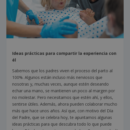
Ideas prácticas para compartir la experiencia con
él
Sabemos que los padres viven el proceso del parto al
100%. Algunos están incluso más nerviosos que
nosotras y, muchas veces, aunque estén deseando
echar una mano, se mantienen un poco al margen por
no molestar. Pero necesitamos que estén ahí, y ellos,
sentirse útiles. Además, ahora pueden colaborar mucho
más que hace unos años. Así que, con motivo del Día
del Padre, que se celebra hoy, te apuntamos algunas
ideas prácticas para que descubra todo lo que puede