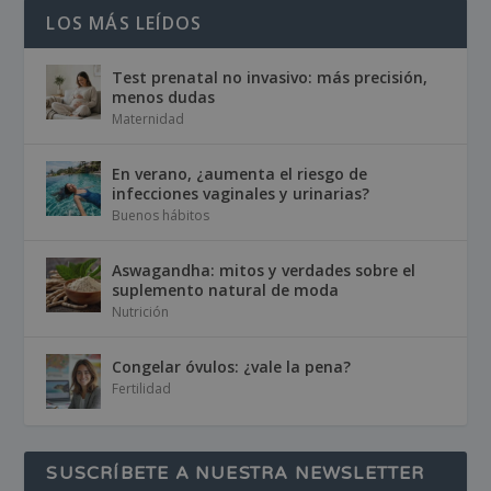
LOS MÁS LEÍDOS
Test prenatal no invasivo: más precisión,
menos dudas
Maternidad
En verano, ¿aumenta el riesgo de
infecciones vaginales y urinarias?
Buenos hábitos
Aswagandha: mitos y verdades sobre el
suplemento natural de moda
Nutrición
Congelar óvulos: ¿vale la pena?
Fertilidad
SUSCRÍBETE A NUESTRA NEWSLETTER