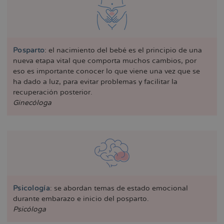
Posparto
: el nacimiento del bebé es el principio de una
nueva etapa vital que comporta muchos cambios, por
eso es importante conocer lo que viene una vez que se
ha dado a luz, para evitar problemas y facilitar la
recuperación posterior.
Ginecóloga
Psicología
: se abordan temas de estado emocional
durante embarazo e inicio del posparto.
Psicóloga