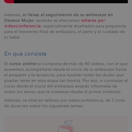
Además,
si llevas el seguimiento de tu embarazo en
Dexeus Mujer
, también te ofrecemos
talleres por
videoconferencia
, especialmente diseñados para prepararte
para el momento final de embarazo, el parto y el cuidado de
tu bebé.
En qué consiste
El
curso
online
se compone de más de 40 vídeos, con el que
queremos acompañarte desde el inicio de tu embarazo hasta
el posparto y la lactancia, para resolver todas las dudas que
puedas tener en esta etapa tan bonita. Por eso, si contratas el
curso desde el inicio del embarazo estarás informada de
todos los temas que te interesan desde el primer trimestre.
Además, se ofrecen talleres por videoconferencia, de 1 hora
de duración sobre los siguientes temas: