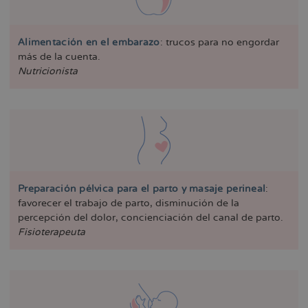
Alimentación en el embarazo
: trucos para no engordar
más de la cuenta.
Nutricionista
Preparación pélvica para el parto y masaje perineal
:
favorecer el trabajo de parto, disminución de la
percepción del dolor, concienciación del canal de parto.
Fisioterapeuta