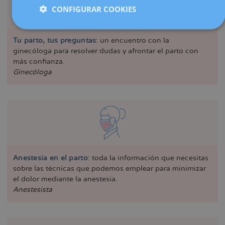
CONFIGURAR COOKIES
Tu parto, tus preguntas
: un encuentro con la
ginecóloga para resolver dudas y afrontar el parto con
más confianza.
Ginecóloga
Anestesia en el parto
: toda la información que necesitas
sobre las técnicas que podemos emplear para minimizar
el dolor mediante la anestesia.
Anestesista