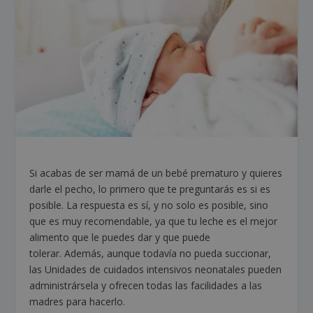
Si acabas de ser mamá de un bebé prematuro y quieres
darle el pecho, lo primero que te preguntarás es si es
posible. La respuesta es sí, y no solo es posible, sino
que es muy recomendable, ya que tu leche es el mejor
alimento que le puedes dar y que puede
tolerar. Además, aunque todavía no pueda succionar,
las Unidades de cuidados intensivos neonatales pueden
administrársela y ofrecen todas las facilidades a las
madres para hacerlo.