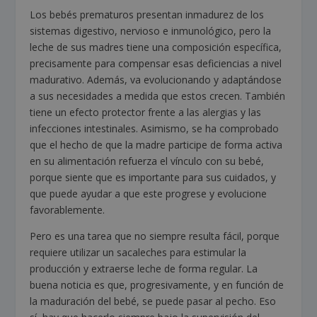
Los bebés prematuros presentan inmadurez de los
sistemas digestivo, nervioso e inmunológico, pero la
leche de sus madres tiene una composición específica,
precisamente para compensar esas deficiencias a nivel
madurativo. Además, va evolucionando y adaptándose
a sus necesidades a medida que estos crecen. También
tiene un efecto protector frente a las alergias y las
infecciones intestinales. Asimismo, se ha comprobado
que el hecho de que la madre participe de forma activa
en su alimentación refuerza el vínculo con su bebé,
porque siente que es importante para sus cuidados, y
que puede ayudar a que este progrese y evolucione
favorablemente.
Pero es una tarea que no siempre resulta fácil, porque
requiere utilizar un sacaleches para estimular la
producción y extraerse leche de forma regular. La
buena noticia es que, progresivamente, y en función de
la maduración del bebé, se puede pasar al pecho. Eso