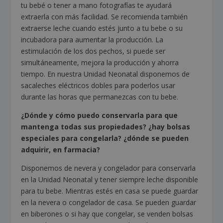
tu bebé o tener a mano fotografías te ayudará
extraerla con más facilidad. Se recomienda también
extraerse leche cuando estés junto a tu bebe o su
incubadora para aumentar la producción. La
estimulación de los dos pechos, si puede ser
simultáneamente, mejora la producción y ahorra
tiempo. En nuestra Unidad Neonatal disponemos de
sacaleches eléctricos dobles para poderlos usar
durante las horas que permanezcas con tu bebe.
¿Dónde y cómo puedo conservarla para que
mantenga todas sus propiedades? ¿hay bolsas
especiales para congelarla? ¿dónde se pueden
adquirir, en farmacia?
Disponemos de nevera y congelador para conservarla
en la Unidad Neonatal y tener siempre leche disponible
para tu bebe. Mientras estés en casa se puede guardar
en la nevera o congelador de casa. Se pueden guardar
en biberones o si hay que congelar, se venden bolsas