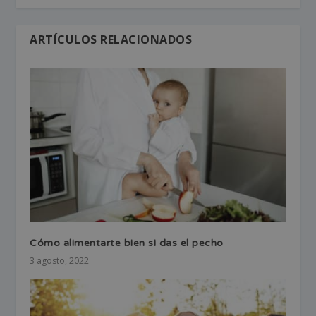
ARTÍCULOS RELACIONADOS
Cómo alimentarte bien si das el pecho
3 agosto, 2022