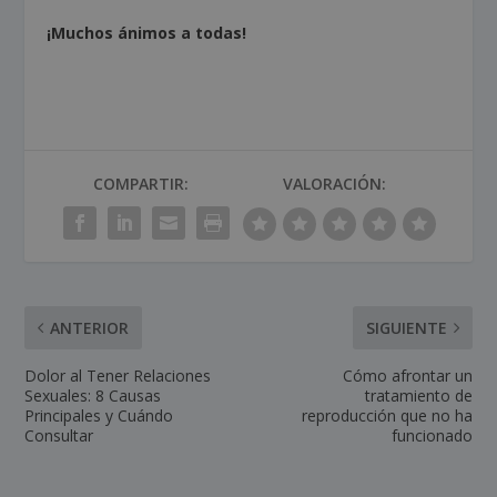
¡Muchos ánimos a todas!
COMPARTIR:
VALORACIÓN:
ANTERIOR
SIGUIENTE
Dolor al Tener Relaciones
Cómo afrontar un
Sexuales: 8 Causas
tratamiento de
Principales y Cuándo
reproducción que no ha
Consultar
funcionado