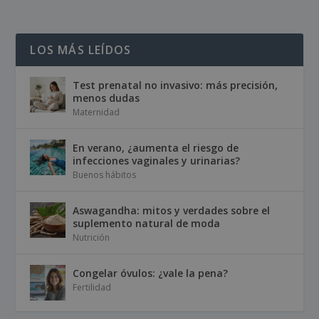
LOS MÁS LEÍDOS
Test prenatal no invasivo: más precisión,
menos dudas
Maternidad
En verano, ¿aumenta el riesgo de
infecciones vaginales y urinarias?
Buenos hábitos
Aswagandha: mitos y verdades sobre el
suplemento natural de moda
Nutrición
Congelar óvulos: ¿vale la pena?
Fertilidad