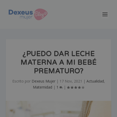
¿PUEDO DAR LECHE
MATERNA A MI BEBÉ
PREMATURO?
Escrito por
Dexeus Mujer
|
17 Nov, 2021
|
Actualidad
,
Maternidad
|
1
|