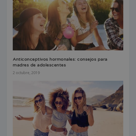
Anticonceptivos hormonales: consejos para
madres de adolescentes
2 octubre, 2019