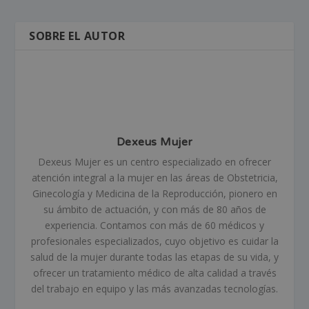
SOBRE EL AUTOR
Dexeus Mujer
Dexeus Mujer es un centro especializado en ofrecer
atención integral a la mujer en las áreas de Obstetricia,
Ginecología y Medicina de la Reproducción, pionero en
su ámbito de actuación, y con más de 80 años de
experiencia. Contamos con más de 60 médicos y
profesionales especializados, cuyo objetivo es cuidar la
salud de la mujer durante todas las etapas de su vida, y
ofrecer un tratamiento médico de alta calidad a través
del trabajo en equipo y las más avanzadas tecnologías.