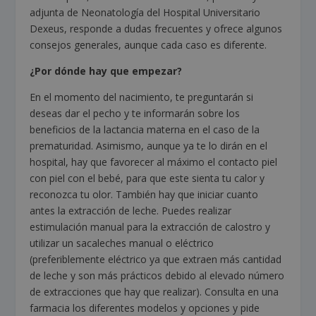
adjunta de Neonatología del Hospital Universitario
Dexeus, responde a dudas frecuentes y ofrece algunos
consejos generales, aunque cada caso es diferente.
¿Por dónde hay que empezar?
En el momento del nacimiento, te preguntarán si
deseas dar el pecho y te informarán sobre los
beneficios de la lactancia materna en el caso de la
prematuridad. Asimismo, aunque ya te lo dirán en el
hospital, hay que favorecer al máximo el contacto piel
con piel con el bebé, para que este sienta tu calor y
reconozca tu olor. También hay que iniciar cuanto
antes la extracción de leche. Puedes realizar
estimulación manual para la extracción de calostro y
utilizar un sacaleches manual o eléctrico
(preferiblemente eléctrico ya que extraen más cantidad
de leche y son más prácticos debido al elevado número
de extracciones que hay que realizar). Consulta en una
farmacia los diferentes modelos y opciones y pide