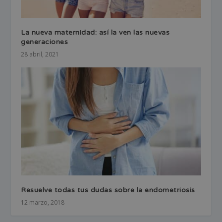
La nueva maternidad: así la ven las nuevas
generaciones
28 abril, 2021
Resuelve todas tus dudas sobre la endometriosis
12 marzo, 2018