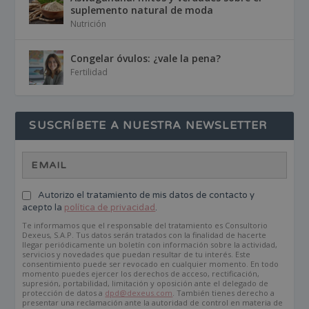
suplemento natural de moda
Nutrición
Congelar óvulos: ¿vale la pena?
Fertilidad
SUSCRÍBETE A NUESTRA NEWSLETTER
Autorizo el tratamiento de mis datos de contacto y
acepto la
política de privacidad
.
Te informamos que el responsable del tratamiento es Consultorio
Dexeus, S.A.P. Tus datos serán tratados con la finalidad de hacerte
llegar periódicamente un boletín con información sobre la actividad,
servicios y novedades que puedan resultar de tu interés. Este
consentimiento puede ser revocado en cualquier momento. En todo
momento puedes ejercer los derechos de acceso, rectificación,
supresión, portabilidad, limitación y oposición ante el delegado de
protección de datos a
dpd@dexeus.com
. También tienes derecho a
presentar una reclamación ante la autoridad de control en materia de