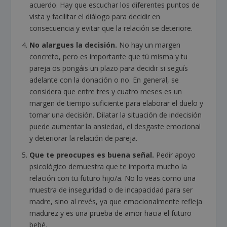
acuerdo. Hay que escuchar los diferentes puntos de
vista y facilitar el diálogo para decidir en
consecuencia y evitar que la relación se deteriore.
No alargues la decisión.
No hay un margen
concreto, pero es importante que tú misma y tu
pareja os pongáis un plazo para decidir si seguís
adelante con la donación o no. En general, se
considera que entre tres y cuatro meses es un
margen de tiempo suficiente para elaborar el duelo y
tomar una decisión. Dilatar la situación de indecisión
puede aumentar la ansiedad, el desgaste emocional
y deteriorar la relación de pareja.
Que te preocupes es buena señal.
Pedir apoyo
psicológico demuestra que te importa mucho la
relación con tu futuro hijo/a. No lo veas como una
muestra de inseguridad o de incapacidad para ser
madre, sino al revés, ya que emocionalmente refleja
madurez y es una prueba de amor hacia el futuro
bebé.