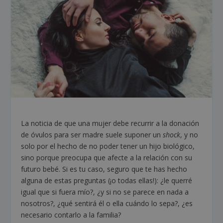
La noticia de que una mujer debe recurrir a la donación
de óvulos para ser madre suele suponer un
shock
, y no
solo por el hecho de no poder tener un hijo biológico,
sino porque preocupa que afecte a la relación con su
futuro bebé. Si es tu caso, seguro que te has hecho
alguna de estas preguntas (¡o todas ellas!): ¿le querré
igual que si fuera mío?, ¿y si no se parece en nada a
nosotros?, ¿qué sentirá él o ella cuándo lo sepa?, ¿es
necesario contarlo a la familia?