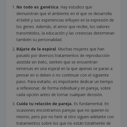
No todo es genética
. Hay estudios que
demuestran que el ambiente en el que se desarrolla
el bebé y sus experiencias influyen en la expresión de
los genes. Además, el amor que recibe, los valores
transmitidos, la educación y las creencias determinan
también su personalidad.
Bájate de la espiral
. Muchas mujeres que han
pasado por diversos tratamientos de reproducción
asistida sin éxito, sienten que se encuentran
inmersas en una espiral en la que apenas se paran a
pensar en si deben o no continuar con el siguiente
paso. Para evitarlo, es importante dedicar un tiempo
a reflexionar, de forma individual y en pareja, sobre
cada opción antes de tomar cualquier decisión.
Cuida tu relación de pareja.
Es fundamental. En
ocasiones encontramos parejas que no quieren lo
mismo, pero por no herir al otro siguen adelante con
tratamientos sobre los que no están totalmente de