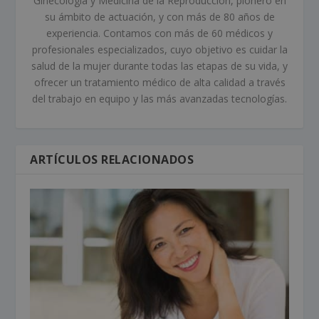
Ginecología y Medicina de la Reproducción, pionero en
su ámbito de actuación, y con más de 80 años de
experiencia. Contamos con más de 60 médicos y
profesionales especializados, cuyo objetivo es cuidar la
salud de la mujer durante todas las etapas de su vida, y
ofrecer un tratamiento médico de alta calidad a través
del trabajo en equipo y las más avanzadas tecnologías.
ARTÍCULOS RELACIONADOS