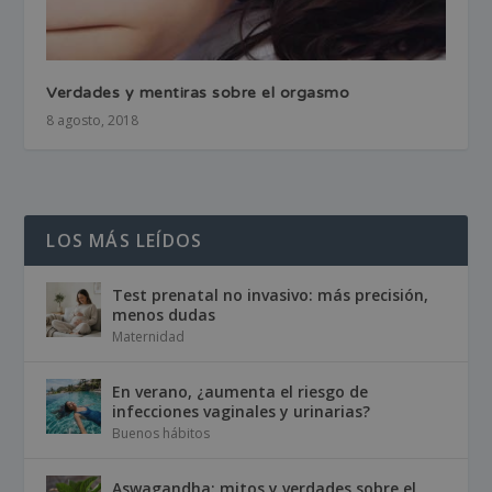
Verdades y mentiras sobre el orgasmo
8 agosto, 2018
LOS MÁS LEÍDOS
Test prenatal no invasivo: más precisión,
menos dudas
Maternidad
En verano, ¿aumenta el riesgo de
infecciones vaginales y urinarias?
Buenos hábitos
Aswagandha: mitos y verdades sobre el