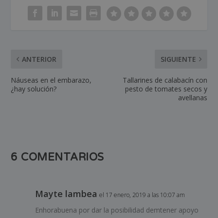
ANTERIOR
SIGUIENTE
Náuseas en el embarazo,
Tallarines de calabacín con
¿hay solución?
pesto de tomates secos y
avellanas
6 COMENTARIOS
Mayte lambea
el 17 enero, 2019 a las 10:07 am
Enhorabuena por dar la posibilidad demtener apoyo