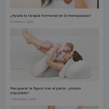
¿Ayuda la terapia hormonal en la menopausia?
23 febrero, 2022
Recuperar la figura tras el parto: ¿misión
imposible?
7 noviembre, 2018