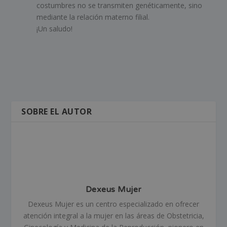
costumbres no se transmiten genéticamente, sino
mediante la relación materno filial.
¡Un saludo!
SOBRE EL AUTOR
Dexeus Mujer
Dexeus Mujer es un centro especializado en ofrecer
atención integral a la mujer en las áreas de Obstetricia,