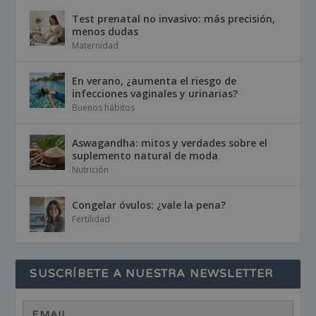
Test prenatal no invasivo: más precisión,
menos dudas
Maternidad
En verano, ¿aumenta el riesgo de
infecciones vaginales y urinarias?
Buenos hábitos
Aswagandha: mitos y verdades sobre el
suplemento natural de moda
Nutrición
Congelar óvulos: ¿vale la pena?
Fertilidad
SUSCRÍBETE A NUESTRA NEWSLETTER