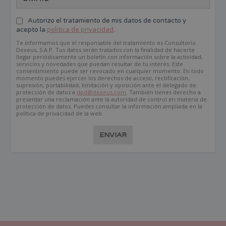
Autorizo el tratamiento de mis datos de contacto y
acepto la
política de privacidad
.
Te informamos que el responsable del tratamiento es Consultorio
Dexeus, S.A.P. Tus datos serán tratados con la finalidad de hacerte
llegar periódicamente un boletín con información sobre la actividad,
servicios y novedades que puedan resultar de tu interés. Este
consentimiento puede ser revocado en cualquier momento. En todo
momento puedes ejercer los derechos de acceso, rectificación,
supresión, portabilidad, limitación y oposición ante el delegado de
protección de datos a
dpd@dexeus.com
. También tienes derecho a
presentar una reclamación ante la autoridad de control en materia de
protección de datos. Puedes consultar la información ampliada en la
política de privacidad de la web.
ENVIAR