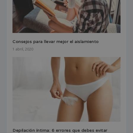
Consejos para llevar mejor el aislamiento
1 abril, 2020
Depilación íntima: 6 errores que debes evitar