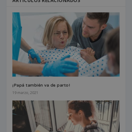
ARTÍCULOS RELACIONADOS
¡Papá también va de parto!
19 marzo, 2021