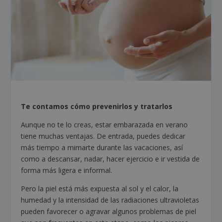
Te contamos cómo prevenirlos y tratarlos
Aunque no te lo creas, estar embarazada en verano
tiene muchas ventajas. De entrada, puedes dedicar
más tiempo a mimarte durante las vacaciones, así
como a descansar, nadar, hacer ejercicio e ir vestida de
forma más ligera e informal.
Pero la piel está más expuesta al sol y el calor, la
humedad y la intensidad de las radiaciones ultravioletas
pueden favorecer o agravar algunos problemas de piel