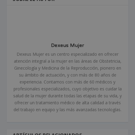
Dexeus Mujer
Dexeus Mujer es un centro especializado en ofrecer
atención integral a la mujer en las áreas de Obstetricia,
Ginecología y Medicina de la Reproducción, pionero en
su ámbito de actuación, y con más de 80 años de
experiencia. Contamos con más de 60 médicos y
profesionales especializados, cuyo objetivo es cuidar la
salud de la mujer durante todas las etapas de su vida, y
ofrecer un tratamiento médico de alta calidad a través
del trabajo en equipo y las más avanzadas tecnologías.