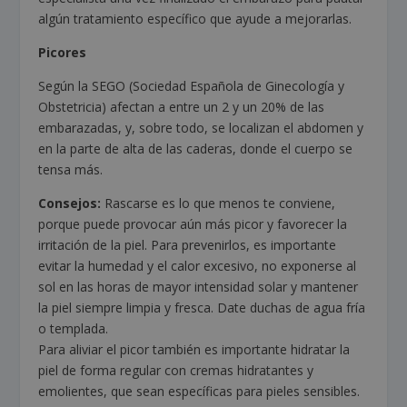
algún tratamiento específico que ayude a mejorarlas.
Picores
Según la SEGO (Sociedad Española de Ginecología y
Obstetricia) afectan a entre un 2 y un 20% de las
embarazadas, y, sobre todo, se localizan el abdomen y
en la parte de alta de las caderas, donde el cuerpo se
tensa más.
Consejos:
Rascarse es lo que menos te conviene,
porque puede provocar aún más picor y favorecer la
irritación de la piel. Para prevenirlos, es importante
evitar la humedad y el calor excesivo, no exponerse al
sol en las horas de mayor intensidad solar y mantener
la piel siempre limpia y fresca. Date duchas de agua fría
o templada.
Para aliviar el picor también es importante hidratar la
piel de forma regular con cremas hidratantes y
emolientes, que sean específicas para pieles sensibles.