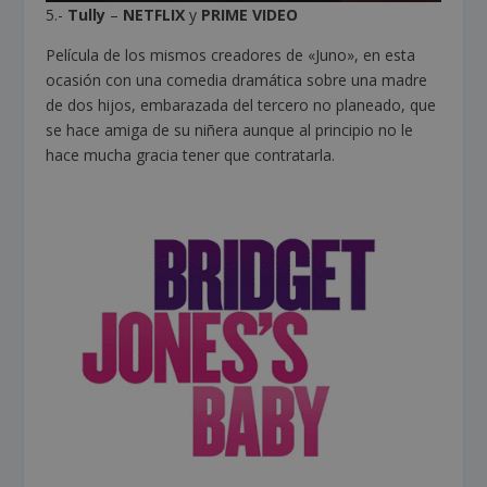
5.-
Tully
–
NETFLIX
y
PRIME VIDEO
Película de los mismos creadores de «Juno», en esta
ocasión con una comedia dramática sobre una madre
de dos hijos, embarazada del tercero no planeado, que
se hace amiga de su niñera aunque al principio no le
hace mucha gracia tener que contratarla.