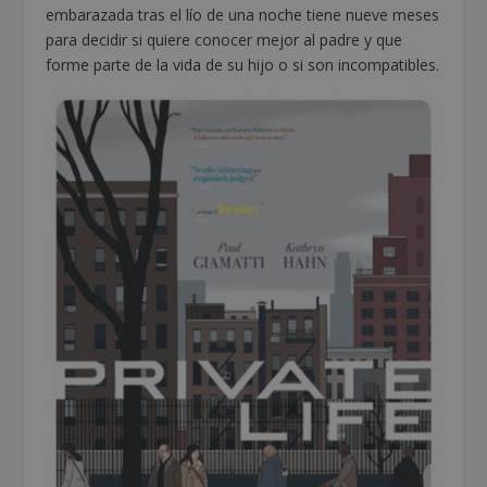
embarazada tras el lío de una noche tiene nueve meses
para decidir si quiere conocer mejor al padre y que
forme parte de la vida de su hijo o si son incompatibles.