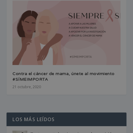
Contra el cáncer de mama, únete al movimiento
#SÍMEIMPORTA
21 octubre, 2020
LOS MÁS LEÍDOS