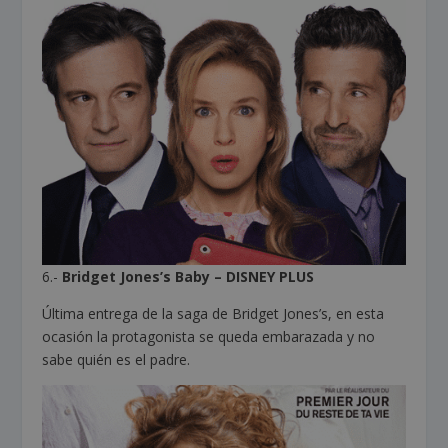
6.-
Bridget Jones’s Baby – DISNEY PLUS
Última entrega de la saga de Bridget Jones’s, en esta
ocasión la protagonista se queda embarazada y no
sabe quién es el padre.