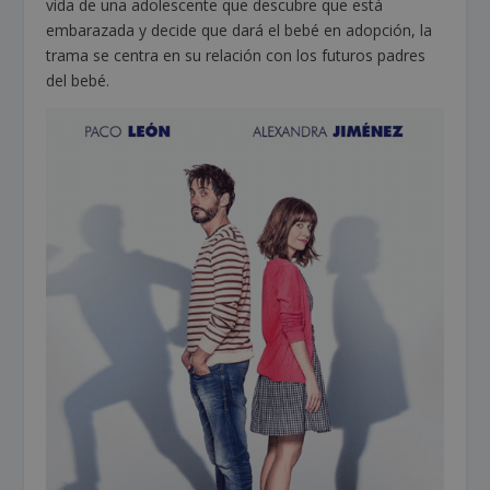
vida de una adolescente que descubre que está
embarazada y decide que dará el bebé en adopción, la
trama se centra en su relación con los futuros padres
del bebé.