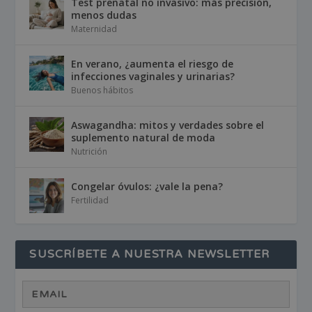
Test prenatal no invasivo: más precisión,
menos dudas
Maternidad
En verano, ¿aumenta el riesgo de
infecciones vaginales y urinarias?
Buenos hábitos
Aswagandha: mitos y verdades sobre el
suplemento natural de moda
Nutrición
Congelar óvulos: ¿vale la pena?
Fertilidad
SUSCRÍBETE A NUESTRA NEWSLETTER