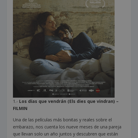
1.-
Los días que vendrán (Els dies que vindran) –
FILMIN
Una de las películas más bonitas y reales sobre el
embarazo, nos cuenta los nueve meses de una pareja
que llevan solo un año juntos y descubren que están