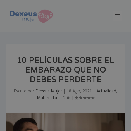
10 PELÍCULAS SOBRE EL
EMBARAZO QUE NO
DEBES PERDERTE
Escrito por
Dexeus Mujer
|
18 Ago, 2021
|
Actualidad
,
Maternidad
|
2
|