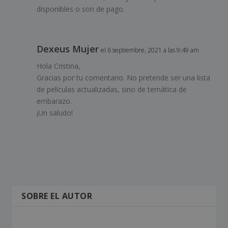
disponibles o son de pago.
Dexeus Mujer
el 6 septiembre, 2021 a las 9:49 am
Hola Cristina,
Gracias por tu comentario. No pretende ser una lista
de películas actualizadas, sino de temática de
embarazo.
¡Un saludo!
SOBRE EL AUTOR