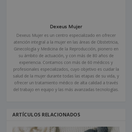
Dexeus Mujer
Dexeus Mujer es un centro especializado en ofrecer
atención integral a la mujer en las áreas de Obstetricia,
Ginecología y Medicina de la Reproducción, pionero en
su ámbito de actuación, y con más de 80 años de
experiencia. Contamos con más de 60 médicos y
profesionales especializados, cuyo objetivo es cuidar la
salud de la mujer durante todas las etapas de su vida, y
ofrecer un tratamiento médico de alta calidad a través
del trabajo en equipo y las más avanzadas tecnologías.
ARTÍCULOS RELACIONADOS