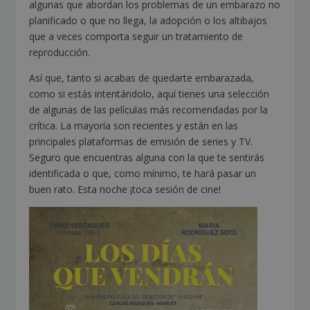
algunas que abordan los problemas de un embarazo no
planificado o que no llega, la adopción o los altibajos
que a veces comporta seguir un tratamiento de
reproducción.
Así que, tanto si acabas de quedarte embarazada,
como si estás intentándolo, aquí tienes una selección
de algunas de las películas más recomendadas por la
crítica. La mayoría son recientes y están en las
principales plataformas de emisión de series y TV.
Seguro que encuentras alguna con la que te sentirás
identificada o que, como mínimo, te hará pasar un
buen rato. Esta noche ¡toca sesión de cine!