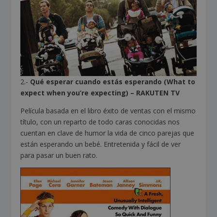
2.-
Qué esperar cuando estás esperando (What to
expect when you’re expecting) – RAKUTEN TV
Película basada en el libro éxito de ventas con el mismo
título, con un reparto de todo caras conocidas nos
cuentan en clave de humor la vida de cinco parejas que
están esperando un bebé. Entretenida y fácil de ver
para pasar un buen rato.