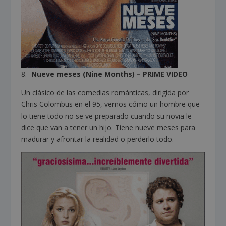
8.-
Nueve meses (Nine Months) – PRIME VIDEO
Un clásico de las comedias románticas, dirigida por
Chris Colombus en el 95, vemos cómo un hombre que
lo tiene todo no se ve preparado cuando su novia le
dice que van a tener un hijo. Tiene nueve meses para
madurar y afrontar la realidad o perderlo todo.