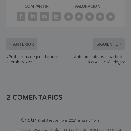
COMPARTIR:
VALORACIÓN:
ANTERIOR
SIGUIENTE
¿Problemas de piel durante
Anticonceptivos a partir de
el embarazo?
los 40: ¿cuál elegir?
2 COMENTARIOS
Cristina
el 3 septiembre, 2021 a las 9:01 pm
Lista desactualizada, la mayoría de películas no están