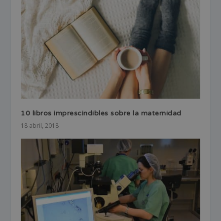
10 libros imprescindibles sobre la maternidad
18 abril, 2018