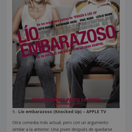
9.-
Lío embarazoso (Knocked Up) –
APPLE TV
Otra comedia más actual, pero con un argumento
similar a la anterior. Una joven después de quedarse