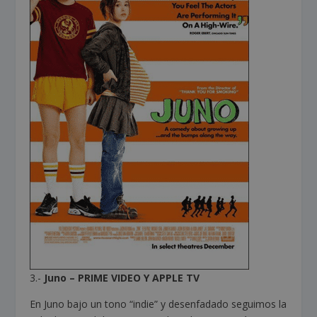
3.-
Juno – PRIME VIDEO Y APPLE TV
En Juno bajo un tono “indie” y desenfadado seguimos la