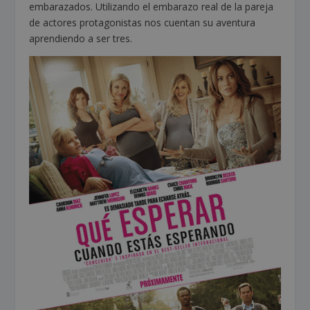
embarazados. Utilizando el embarazo real de la pareja
de actores protagonistas nos cuentan su aventura
aprendiendo a ser tres.