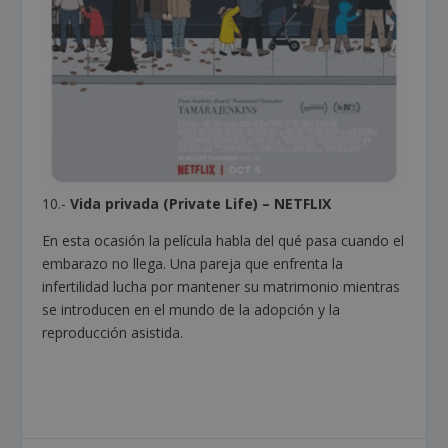
10.-
Vida privada (Private Life) –
NETFLIX
En esta ocasión la película habla del qué pasa cuando el
embarazo no llega. Una pareja que enfrenta la
infertilidad lucha por mantener su matrimonio mientras
se introducen en el mundo de la adopción y la
reproducción asistida.