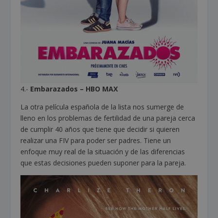
4.-
Embarazados – HBO MAX
La otra película española de la lista nos sumerge de
lleno en los problemas de fertilidad de una pareja cerca
de cumplir 40 años que tiene que decidir si quieren
realizar una FIV para poder ser padres. Tiene un
enfoque muy real de la situación y de las diferencias
que estas decisiones pueden suponer para la pareja.