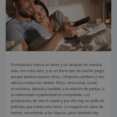
El embarazo marca un antes y un después en nuestra
vida, eso está claro, y es un tema que da mucho juego,
porque plantea nuevos retos, comporta cambios y nos
afecta a todos los niveles: físico, emocional, social,
económico, laboral y también a la relación de pareja, si
la maternidad o paternidad es compartida. Los
productores de cine lo saben y por ello hay un sinfín de
películas que tratan este tema. La mayoría en clave de
humor, recurriendo a los tópicos, pero también hay