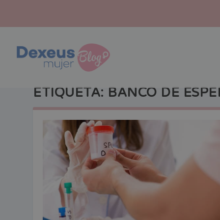
ETIQUETA:
BANCO DE ESP