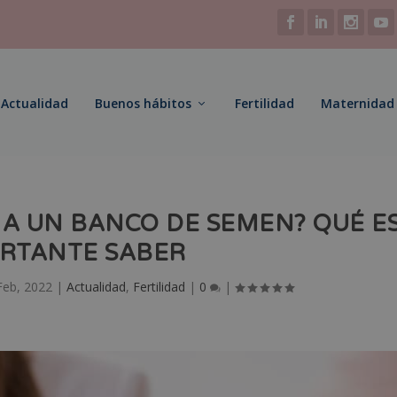
Actualidad
Buenos hábitos
Fertilidad
Maternidad
 A UN BANCO DE SEMEN? QUÉ E
RTANTE SABER
Feb, 2022
|
Actualidad
,
Fertilidad
|
0
|