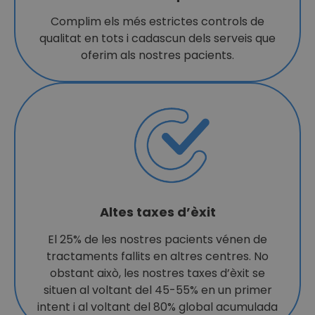
Complim els més estrictes controls de
qualitat en tots i cadascun dels serveis que
oferim als nostres pacients.
Altes taxes d’èxit
El 25% de les nostres pacients vénen de
tractaments fallits en altres centres. No
obstant això, les nostres taxes d’èxit se
situen al voltant del 45-55% en un primer
intent i al voltant del 80% global acumulada