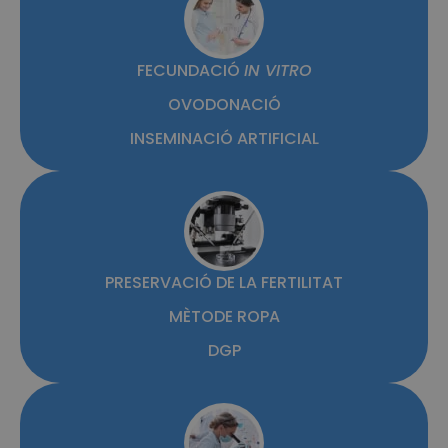
FECUNDACIÓ
IN VITRO
OVODONACIÓ
INSEMINACIÓ ARTIFICIAL
PRESERVACIÓ DE LA FERTILITAT
MÈTODE ROPA
DGP