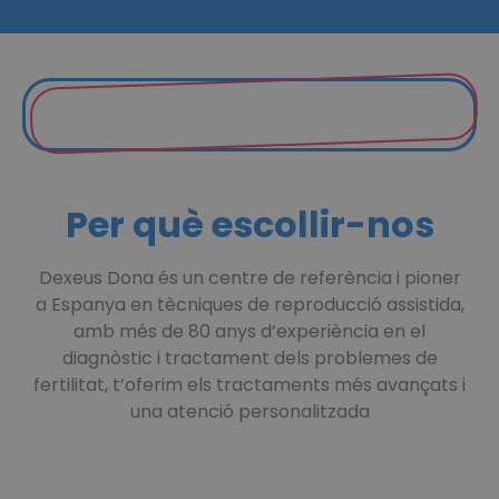
Per què escollir-nos
Dexeus Dona és un centre de referència i pioner
a Espanya en tècniques de reproducció assistida,
amb més de 80 anys d’experiència en el
diagnòstic i tractament dels problemes de
fertilitat, t’oferim els tractaments més avançats i
una atenció personalitzada