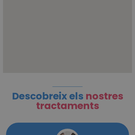
Descobreix els
nostres
tractaments