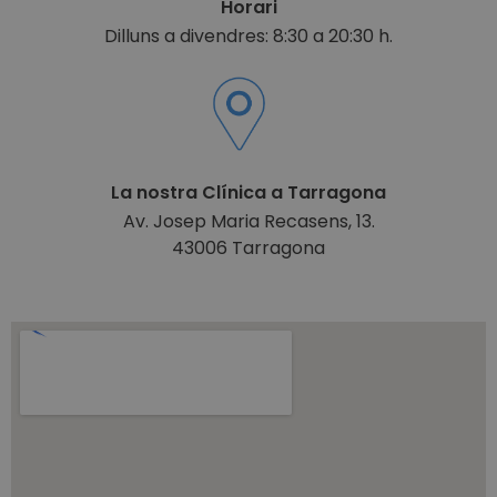
Horari
Dilluns a divendres: 8:30 a 20:30 h.
La nostra Clínica a Tarragona
Av. Josep Maria Recasens, 13.
43006 Tarragona