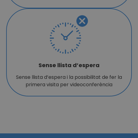
Sense llista d’espera
Sense llista d’espera i la possibilitat de fer la
primera visita per videoconferència