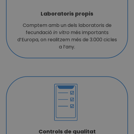
Laboratoris propis
Comptem amb un dels laboratoris de
fecundació
in vitro
més importants
d’Europa, on realitzem més de 3.000 cicles
a l’any.
Controls de qualitat