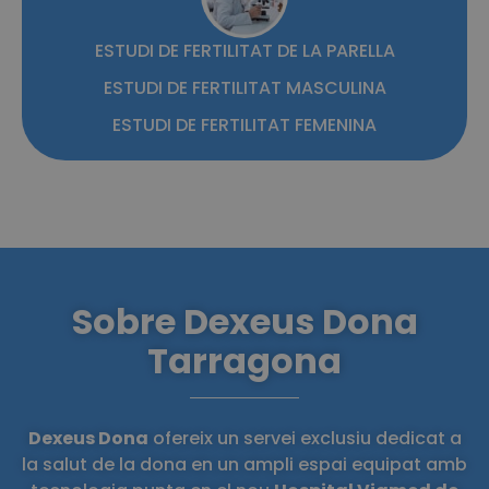
ESTUDI DE FERTILITAT DE LA PARELLA
ESTUDI DE FERTILITAT MASCULINA
ESTUDI DE FERTILITAT FEMENINA
Sobre Dexeus Dona
Tarragona
Dexeus Dona
ofereix un servei exclusiu dedicat a
la salut de la dona en un ampli espai equipat amb