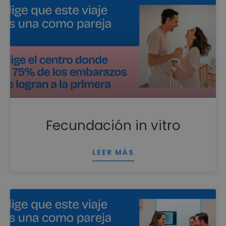
Fecundación in vitro
LEER MÁS