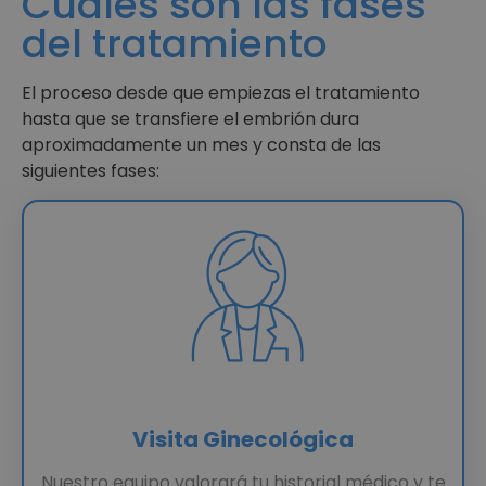
Cuáles son las fases
del tratamiento
El proceso desde que empiezas el tratamiento
hasta que se transfiere el embrión dura
aproximadamente un mes y consta de las
siguientes fases:
Visita Ginecológica
Nuestro equipo valorará tu historial médico y te