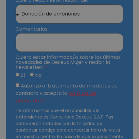
Quiero recibir información de:
Comentarios
Quiero estar informada/o sobre las últimas
novedades de Dexeus Mujer y recibir la
newsletter:
Sí
No
Autorizo el tratamiento de mis datos de
contacto y acepto la
política de
privacidad
.
Te informamos que el responsable del
tratamiento es Consultorio Dexeus, S.A.P. Tus
datos serán tratados con la finalidad de
contactar contigo para concertar hora de visita
en nuestro centro. En caso de que expresamente