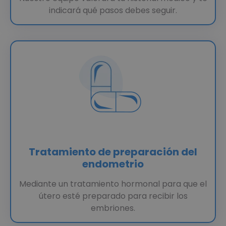
indicará qué pasos debes seguir.
Tratamiento de preparación del
endometrio
Mediante un tratamiento hormonal para que el
útero esté preparado para recibir los
embriones.