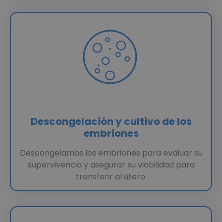
Descongelación y cultivo de los
embriones
Descongelamos los embriones para evaluar su
supervivencia y asegurar su viabilidad para
transferir al útero.