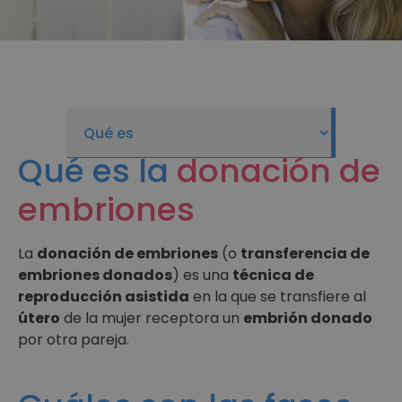
Qué es la
donación de
embriones
La
donación de embriones
(o
transferencia de
embriones donados
) es una
técnica de
reproducción asistida
en la que se transfiere al
útero
de la mujer receptora un
embrión donado
por otra pareja.