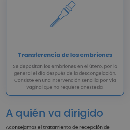
Transferencia de los embriones
Se depositan los embriones en el útero, por lo
general el día después de la descongelación.
Consiste en una intervención sencilla por vía
vaginal que no requiere anestesia.
A quién va dirigido
Aconsejamos el tratamiento de recepción de