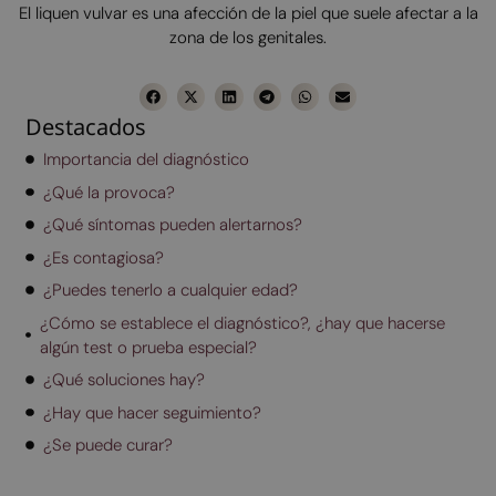
El liquen vulvar es una afección de la piel que suele afectar a la
zona de los genitales.
Destacados
Importancia del diagnóstico
¿Qué la provoca?
¿Qué síntomas pueden alertarnos?
¿Es contagiosa?
¿Puedes tenerlo a cualquier edad?
¿Cómo se establece el diagnóstico?, ¿hay que hacerse
algún test o prueba especial?
¿Qué soluciones hay?
¿Hay que hacer seguimiento?
¿Se puede curar?