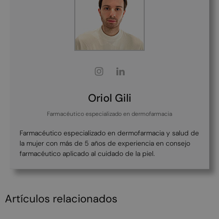
Oriol Gili
Farmacéutico especializado en dermofarmacia
Farmacéutico especializado en dermofarmacia y salud de
la mujer con más de 5 años de experiencia en consejo
farmacéutico aplicado al cuidado de la piel.
Artículos relacionados