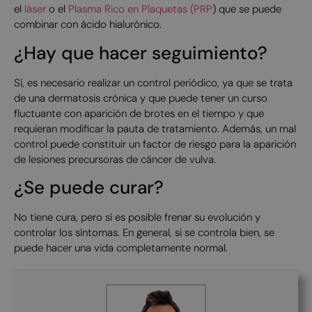
el
láser
o el
Plasma Rico en Plaquetas (PRP
) que se puede
combinar con ácido hialurónico.
¿Hay que hacer seguimiento?
Sí, es necesario realizar un control periódico, ya que se trata
de una dermatosis crónica y que puede tener un curso
fluctuante con aparición de brotes en el tiempo y que
requieran modificar la pauta de tratamiento. Además, un mal
control puede constituir un factor de riesgo para la aparición
de lesiones precursoras de cáncer de vulva.
¿Se puede curar?
No tiene cura, pero sí es posible frenar su evolución y
controlar los síntomas. En general, si se controla bien, se
puede hacer una vida completamente normal.