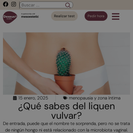
Realizar test
Pedir hora
15 enero, 2025
menopausia y zona íntima
¿Qué sabes del liquen
vulvar?
De entrada, puede que el nombre te sorprenda, pero no se trata
de ningún hongo ni está relacionado con la microbiota vaginal.