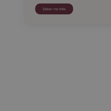
Saber-ne més