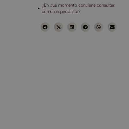
¿En qué momento conviene consultar
con un especialista?