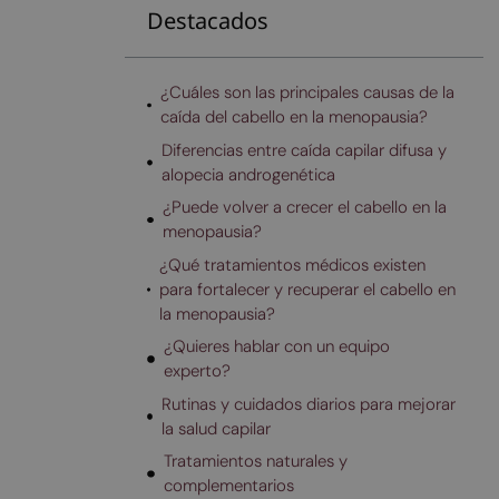
Destacados
¿Cuáles son las principales causas de la
caída del cabello en la menopausia?
Diferencias entre caída capilar difusa y
alopecia androgenética
¿Puede volver a crecer el cabello en la
menopausia?
¿Qué tratamientos médicos existen
para fortalecer y recuperar el cabello en
la menopausia?
¿Quieres hablar con un equipo
experto?
Rutinas y cuidados diarios para mejorar
la salud capilar
Tratamientos naturales y
complementarios