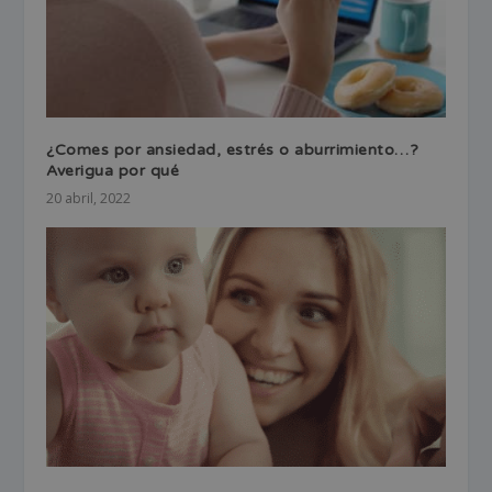
¿Comes por ansiedad, estrés o aburrimiento…?
Averigua por qué
20 abril, 2022