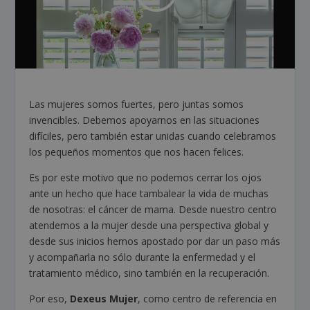
Las mujeres somos fuertes, pero juntas somos
invencibles. Debemos apoyarnos en las situaciones
difíciles, pero también estar unidas cuando celebramos
los pequeños momentos que nos hacen felices.
Es por este motivo que no podemos cerrar los ojos
ante un hecho que hace tambalear la vida de muchas
de nosotras: el cáncer de mama. Desde nuestro centro
atendemos a la mujer desde una perspectiva global y
desde sus inicios hemos apostado por dar un paso más
y acompañarla no sólo durante la enfermedad y el
tratamiento médico, sino también en la recuperación.
Por eso,
Dexeus Mujer
, como centro de referencia en