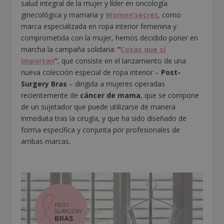
salud integral de la mujer y líder en oncología
ginecológica y mamaria y
Women’secret
, como
marca especializada en ropa interior femenina y
comprometida con la mujer, hemos decidido poner en
marcha la campaña solidaria:
“
Cosas que sí
importan
”
, que consiste en el lanzamiento de una
nueva colección especial de ropa interior –
Post-
Surgery Bras
– dirigida a mujeres operadas
recientemente de
cáncer de mama
, que se compone
de un sujetador que puede utilizarse de manera
inmediata tras la cirugía, y que ha sido diseñado de
forma específica y conjunta por profesionales de
ambas marcas.