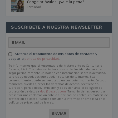
Congelar óvulos: ¿vale la pena?
Fertilidad
SUSCRÍBETE A NUESTRA NEWSLETTER
Autorizo el tratamiento de mis datos de contacto y
acepto la
política de privacidad
.
Te informamos que el responsable del tratamiento es Consultorio
Dexeus, S.A.P. Tus datos serán tratados con la finalidad de hacerte
llegar periódicamente un boletín con información sobre la actividad,
servicios y novedades que puedan resultar de tu interés. Este
consentimiento puede ser revocado en cualquier momento. En todo
momento puedes ejercer los derechos de acceso, rectificación,
supresión, portabilidad, limitación y oposición ante el delegado de
protección de datos a
dpd@dexeus.com
. También tienes derecho a
presentar una reclamación ante la autoridad de control en materia de
protección de datos. Puedes consultar la información ampliada en la
política de privacidad de la web.
ENVIAR