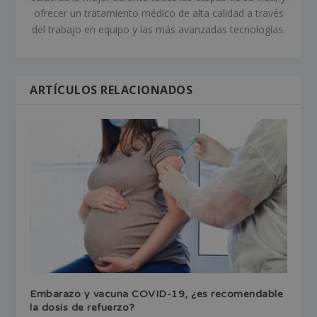
ofrecer un tratamiento médico de alta calidad a través
del trabajo en equipo y las más avanzadas tecnologías.
ARTÍCULOS RELACIONADOS
Embarazo y vacuna COVID-19, ¿es recomendable
la dosis de refuerzo?