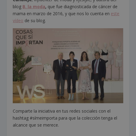
blog
B. la moda
,
que fue diagnosticada de cáncer de
mama en marzo de 2016, y que nos lo cuenta en
este
vídeo
de su blog.
Comparte la iniciativa en tus redes sociales con el
hashtag #símeimporta para que la colección tenga el
alcance que se merece.