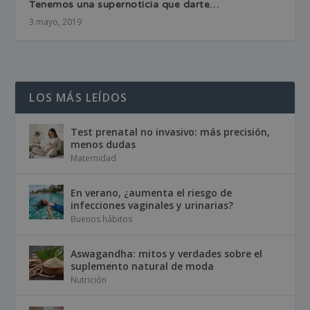
Tenemos una supernoticia que darte…
3 mayo, 2019
LOS MÁS LEÍDOS
Test prenatal no invasivo: más precisión,
menos dudas
Maternidad
En verano, ¿aumenta el riesgo de
infecciones vaginales y urinarias?
Buenos hábitos
Aswagandha: mitos y verdades sobre el
suplemento natural de moda
Nutrición