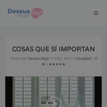
COSAS QUE SÍ IMPORTAN
Escrito por
Dexeus Mujer
|
5 Oct, 2017
|
Actualidad
|
0
|