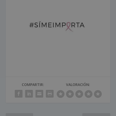
COMPARTIR:
VALORACIÓN: