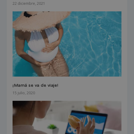
22 diciembre, 2021
¡Mamá se va de viaje!
15 julio, 2020