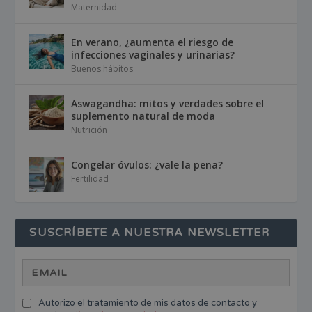
Maternidad
En verano, ¿aumenta el riesgo de
infecciones vaginales y urinarias?
Buenos hábitos
Aswagandha: mitos y verdades sobre el
suplemento natural de moda
Nutrición
Congelar óvulos: ¿vale la pena?
Fertilidad
SUSCRÍBETE A NUESTRA NEWSLETTER
Autorizo el tratamiento de mis datos de contacto y