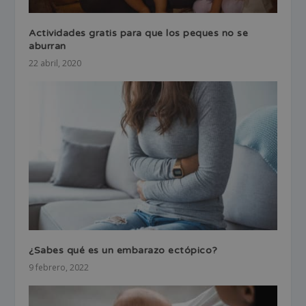
Actividades gratis para que los peques no se
aburran
22 abril, 2020
¿Sabes qué es un embarazo ectópico?
9 febrero, 2022