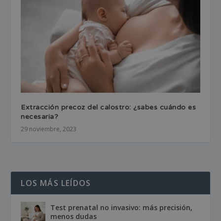
Extracción precoz del calostro: ¿sabes cuándo es
necesaria?
29 noviembre, 2023
LOS MÁS LEÍDOS
Test prenatal no invasivo: más precisión,
menos dudas