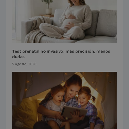
Test prenatal no invasivo: más precisión, menos
dudas
5 agosto, 2026