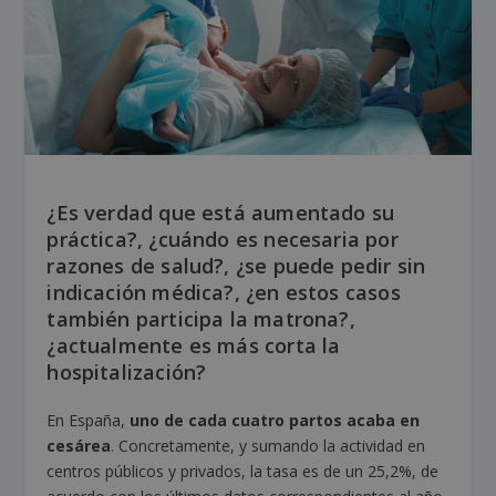
¿Es verdad que está aumentado su
práctica?, ¿cuándo es necesaria por
razones de salud?, ¿se puede pedir sin
indicación médica?, ¿en estos casos
también participa la matrona?,
¿actualmente es más corta la
hospitalización?
En España,
uno de cada cuatro partos acaba en
cesárea
. Concretamente, y sumando la actividad en
centros públicos y privados, la tasa es de un 25,2%, de