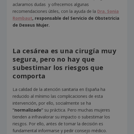
aclaramos dudas y ofrecemos algunas
recomendaciones útiles, con la ayuda de la
Dra. Sonia
Rombaut
, responsable del Servicio de Obstetricia
de Dexeus Mujer.
La cesárea es una cirugía muy
segura, pero no hay que
subestimar los riesgos que
comporta
La calidad de la atención sanitaria en España ha
reducido al mínimo las complicaciones de esta
intervención, por ello, socialmente se ha
“normalizado”
su práctica. Pero muchas mujeres
tienden a infravalorar su impacto o subestimar los
riesgos. Por ello, antes de tomar la decisión es
fundamental informarse y pedir consejo médico.