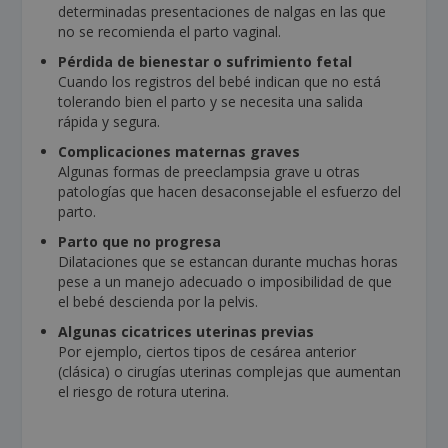
determinadas presentaciones de nalgas en las que
no se recomienda el parto vaginal.
Pérdida de bienestar o sufrimiento fetal
Cuando los registros del bebé indican que no está
tolerando bien el parto y se necesita una salida
rápida y segura.
Complicaciones maternas graves
Algunas formas de preeclampsia grave u otras
patologías que hacen desaconsejable el esfuerzo del
parto.
Parto que no progresa
Dilataciones que se estancan durante muchas horas
pese a un manejo adecuado o imposibilidad de que
el bebé descienda por la pelvis.
Algunas cicatrices uterinas previas
Por ejemplo, ciertos tipos de cesárea anterior
(clásica) o cirugías uterinas complejas que aumentan
el riesgo de rotura uterina.