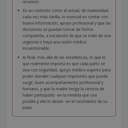
recursos.
En un contexto como el actual, de maternidad
cada vez más tardía, lo esencial es contar con
buena información, apoyo profesional y que las
decisiones se puedan tomar de forma
compartida, a excepción de que se trate de una
urgencia o haya una razón médica
incuestionable.
Al final, más allá de las estadísticas, lo que lo
que realmente importa es que cada parto se
viva con seguridad, apoyo médico experto para
poder atender cualquier imprevisto que pueda
surgir, buen acompañamiento profesional y
humano, y que la madre tenga la certeza de
haber participado -en la medida que sea
posible y ella lo desee- en el nacimiento de su
bebé.