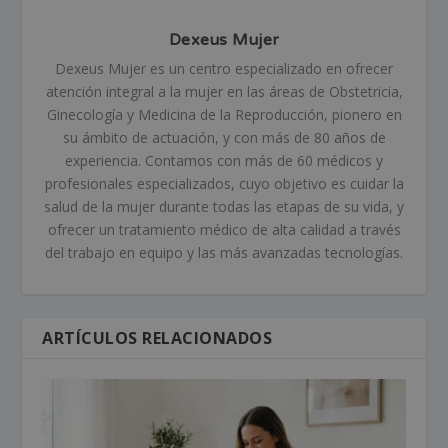
Dexeus Mujer
Dexeus Mujer es un centro especializado en ofrecer
atención integral a la mujer en las áreas de Obstetricia,
Ginecología y Medicina de la Reproducción, pionero en
su ámbito de actuación, y con más de 80 años de
experiencia. Contamos con más de 60 médicos y
profesionales especializados, cuyo objetivo es cuidar la
salud de la mujer durante todas las etapas de su vida, y
ofrecer un tratamiento médico de alta calidad a través
del trabajo en equipo y las más avanzadas tecnologías.
ARTÍCULOS RELACIONADOS