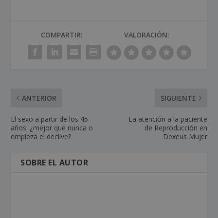
COMPARTIR:
VALORACIÓN:
ANTERIOR
SIGUIENTE
El sexo a partir de los 45
La atención a la paciente
años: ¿mejor que nunca o
de Reproducción en
empieza el declive?
Dexeus Mujer
SOBRE EL AUTOR