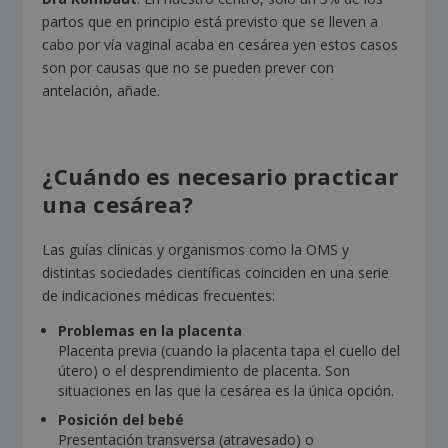
partos que en principio está previsto que se lleven a
cabo por vía vaginal acaba en cesárea yen estos casos
son por causas que no se pueden prever con
antelación, añade.
¿Cuándo es necesario practicar
una cesárea?
Las guías clínicas y organismos como la OMS y
distintas sociedades científicas coinciden en una serie
de indicaciones médicas frecuentes:
Problemas en la placenta
Placenta previa (cuando la placenta tapa el cuello del
útero) o el desprendimiento de placenta. Son
situaciones en las que la cesárea es la única opción.
Posición del bebé
Presentación transversa (atravesado) o