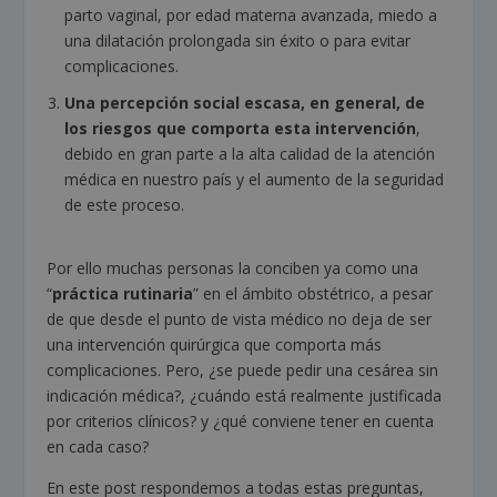
parto vaginal, por edad materna avanzada, miedo a
una dilatación prolongada sin éxito o para evitar
complicaciones.
Una percepción social escasa, en general, de
los riesgos que comporta esta intervención
,
debido en gran parte a la alta calidad de la atención
médica en nuestro país y el aumento de la seguridad
de este proceso.
Por ello muchas personas la conciben ya como una
“
práctica rutinaria
” en el ámbito obstétrico, a pesar
de que desde el punto de vista médico no deja de ser
una intervención quirúrgica que comporta más
complicaciones. Pero, ¿se puede pedir una cesárea sin
indicación médica?, ¿cuándo está realmente justificada
por criterios clínicos? y ¿qué conviene tener en cuenta
en cada caso?
En este post respondemos a todas estas preguntas,