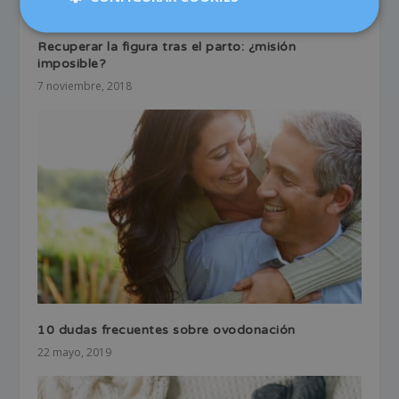
Recuperar la figura tras el parto: ¿misión
imposible?
7 noviembre, 2018
10 dudas frecuentes sobre ovodonación
22 mayo, 2019