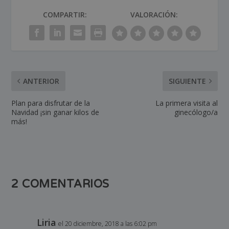
COMPARTIR:
VALORACIÓN:
ANTERIOR
SIGUIENTE
Plan para disfrutar de la
La primera visita al
Navidad ¡sin ganar kilos de
ginecólogo/a
más!
2 COMENTARIOS
Liria
el 20 diciembre, 2018 a las 6:02 pm