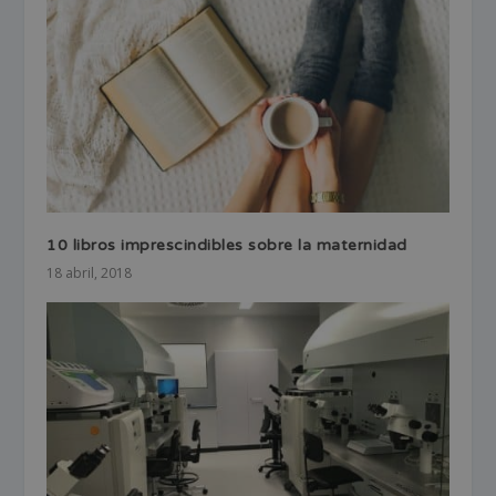
10 libros imprescindibles sobre la maternidad
18 abril, 2018