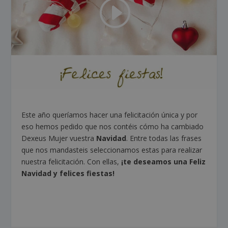
Este año queríamos hacer una felicitación única y por
eso hemos pedido que nos contéis cómo ha cambiado
Dexeus Mujer vuestra
Navidad
. Entre todas las frases
que nos mandasteis seleccionamos estas para realizar
nuestra felicitación. Con ellas,
¡te deseamos una Feliz
Navidad y felices fiestas!