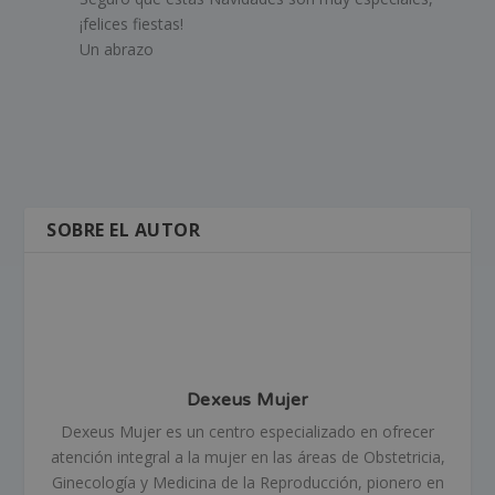
¡felices fiestas!
Un abrazo
SOBRE EL AUTOR
Dexeus Mujer
Dexeus Mujer es un centro especializado en ofrecer
atención integral a la mujer en las áreas de Obstetricia,
Ginecología y Medicina de la Reproducción, pionero en