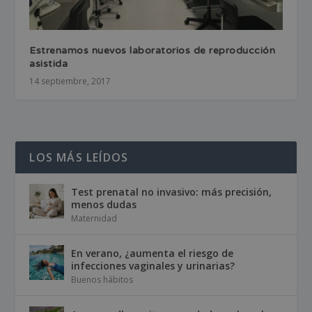
Estrenamos nuevos laboratorios de reproducción
asistida
14 septiembre, 2017
LOS MÁS LEÍDOS
Test prenatal no invasivo: más precisión,
menos dudas
Maternidad
En verano, ¿aumenta el riesgo de
infecciones vaginales y urinarias?
Buenos hábitos