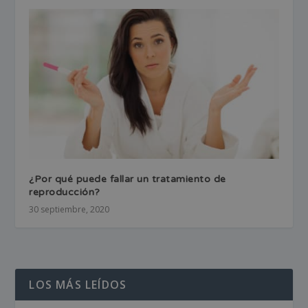
¿Por qué puede fallar un tratamiento de
reproducción?
30 septiembre, 2020
LOS MÁS LEÍDOS