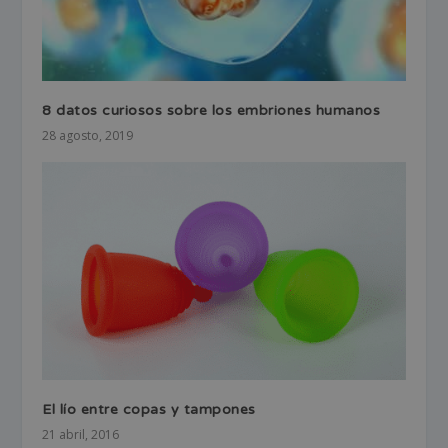
8 datos curiosos sobre los embriones humanos
28 agosto, 2019
El lío entre copas y tampones
21 abril, 2016