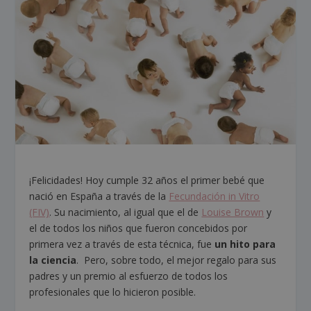
¡Felicidades! Hoy cumple 32 años el primer bebé que
nació en España a través de la
Fecundación in Vitro
(FIV)
. Su nacimiento, al igual que el de
Louise Brown
y
el de todos los niños que fueron concebidos por
primera vez a través de esta técnica, fue
un hito para
la ciencia
. Pero, sobre todo, el mejor regalo para sus
padres y un premio al esfuerzo de todos los
profesionales que lo hicieron posible.