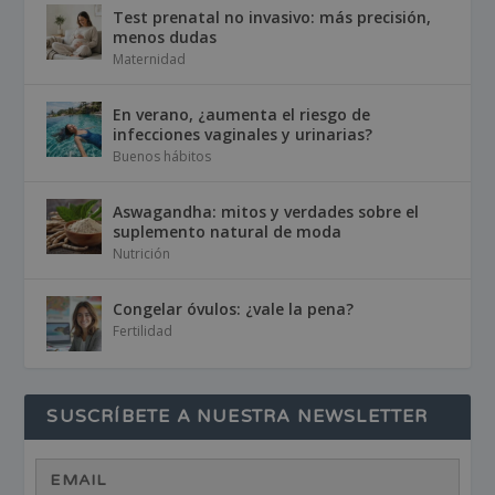
Test prenatal no invasivo: más precisión,
menos dudas
Maternidad
En verano, ¿aumenta el riesgo de
infecciones vaginales y urinarias?
Buenos hábitos
Aswagandha: mitos y verdades sobre el
suplemento natural de moda
Nutrición
Congelar óvulos: ¿vale la pena?
Fertilidad
SUSCRÍBETE A NUESTRA NEWSLETTER