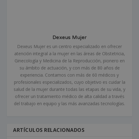
Dexeus Mujer
Dexeus Mujer es un centro especializado en ofrecer
atención integral a la mujer en las áreas de Obstetricia,
Ginecología y Medicina de la Reproducción, pionero en
su ámbito de actuación, y con más de 80 años de
experiencia. Contamos con más de 60 médicos y
profesionales especializados, cuyo objetivo es cuidar la
salud de la mujer durante todas las etapas de su vida, y
ofrecer un tratamiento médico de alta calidad a través
del trabajo en equipo y las más avanzadas tecnologías.
ARTÍCULOS RELACIONADOS