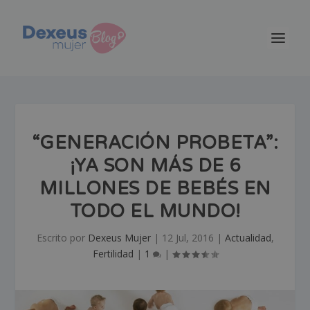
“GENERACIÓN PROBETA”:
¡YA SON MÁS DE 6
MILLONES DE BEBÉS EN
TODO EL MUNDO!
Escrito por
Dexeus Mujer
|
12 Jul, 2016
|
Actualidad
,
Fertilidad
|
1
|