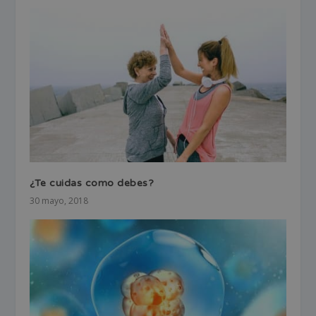
¿Te cuidas como debes?
30 mayo, 2018