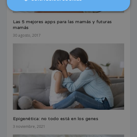
Las 5 mejores apps para las mamás y futuras
mamás
30 agosto, 2017
Epigenética: no todo está en los genes
3 noviembre, 2021