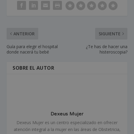
ANTERIOR
SIGUIENTE
Guía para elegir el hospital
¿Te has de hacer una
donde nacerá tu bebé
histeroscopia?
SOBRE EL AUTOR
Dexeus Mujer
Dexeus Mujer es un centro especializado en ofrecer
atención integral a la mujer en las áreas de Obstetricia,