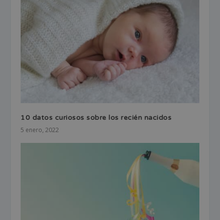
10 datos curiosos sobre los recién nacidos
5 enero, 2022