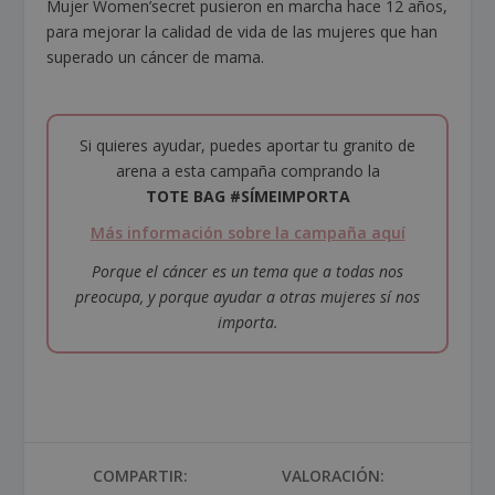
Mujer Women’secret pusieron en marcha hace 12 años,
para mejorar la calidad de vida de las mujeres que han
superado un cáncer de mama.
Si quieres ayudar, puedes aportar tu granito de
arena a esta campaña comprando la
TOTE BAG #SÍMEIMPORTA
Más información sobre la campaña aquí
Porque el cáncer es un tema que a todas nos
preocupa, y porque ayudar a otras mujeres sí nos
importa.
COMPARTIR:
VALORACIÓN: