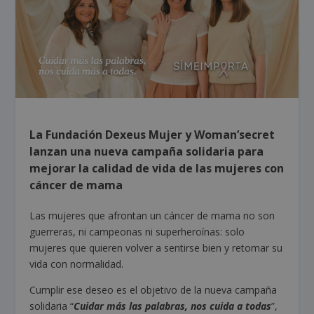
La Fundación Dexeus Mujer y Woman’secret
lanzan una nueva campaña solidaria para
mejorar la calidad de vida de las mujeres con
cáncer de mama
Las mujeres que afrontan un cáncer de mama no son
guerreras, ni campeonas ni superheroínas: solo
mujeres que quieren volver a sentirse bien y retomar su
vida con normalidad.
Cumplir ese deseo es el objetivo de la nueva campaña
solidaria “
Cuidar más las palabras, nos cuida a todas
”,