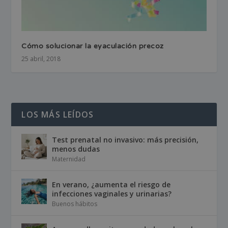
Cómo solucionar la eyaculación precoz
25 abril, 2018
LOS MÁS LEÍDOS
Test prenatal no invasivo: más precisión,
menos dudas
Maternidad
En verano, ¿aumenta el riesgo de
infecciones vaginales y urinarias?
Buenos hábitos