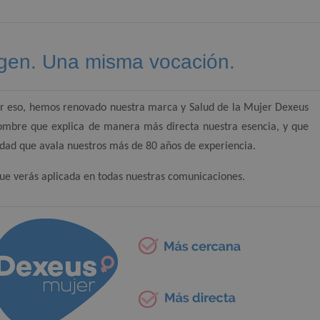
gen. Una misma vocación.
Por eso, hemos renovado nuestra marca y Salud de la Mujer Dexeus
ombre que explica de manera más directa nuestra esencia, y que
lidad que avala nuestros más de 80 años de experiencia.
ue verás aplicada en todas nuestras comunicaciones.