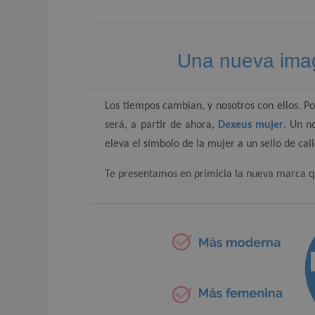
Una nueva ima
Los tiempos cambian, y nosotros con ellos. 
será, a partir de ahora,
Dexeus mujer
. Un n
eleva el símbolo de la mujer a un sello de ca
Te presentamos en primicia la nueva marca q