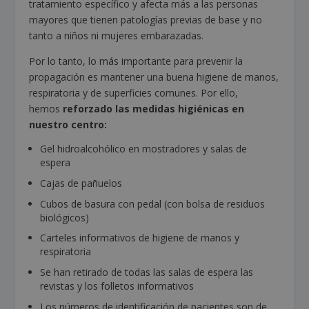
tratamiento específico y afecta más a las personas
mayores que tienen patologías previas de base y no
tanto a niños ni mujeres embarazadas.
Por lo tanto, lo más importante para prevenir la
propagación es mantener una buena higiene de manos,
respiratoria y de superficies comunes. Por ello,
hemos
reforzado las medidas higiénicas en
nuestro centro:
Gel hidroalcohólico en mostradores y salas de
espera
Cajas de pañuelos
Cubos de basura con pedal (con bolsa de residuos
biológicos)
Carteles informativos de higiene de manos y
respiratoria
Se han retirado de todas las salas de espera las
revistas y los folletos informativos
Los números de identificación de pacientes son de