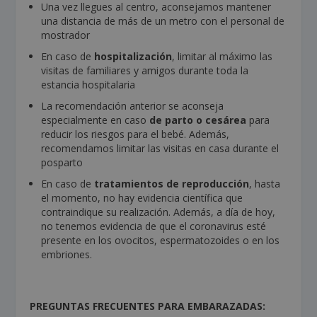
Una vez llegues al centro, aconsejamos mantener
una distancia de más de un metro con el personal de
mostrador
En caso de
hospitalización
, limitar al máximo las
visitas de familiares y amigos durante toda la
estancia hospitalaria
La recomendación anterior se aconseja
especialmente en caso
de parto o cesárea
para
reducir los riesgos para el bebé. Además,
recomendamos limitar las visitas en casa durante el
posparto
En caso de
tratamientos de reproducción
, hasta
el momento, no hay evidencia científica que
contraindique su realización. Además, a día de hoy,
no tenemos evidencia de que el coronavirus esté
presente en los ovocitos, espermatozoides o en los
embriones.
PREGUNTAS FRECUENTES PARA EMBARAZADAS: