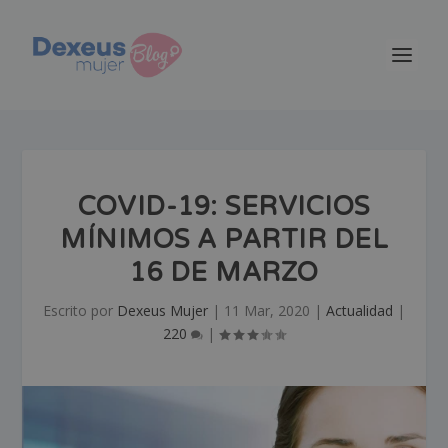
COVID-19: SERVICIOS
MÍNIMOS A PARTIR DEL
16 DE MARZO
Escrito por
Dexeus Mujer
|
11 Mar, 2020
|
Actualidad
|
220
|