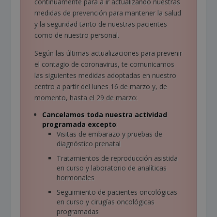
continuamente para a ir actualizando nuestras
medidas de prevención para mantener la salud
y la seguridad tanto de nuestras pacientes
como de nuestro personal.
Según las últimas actualizaciones para prevenir
el contagio de coronavirus, te comunicamos
las siguientes medidas adoptadas en nuestro
centro a partir del lunes 16 de marzo y, de
momento, hasta el 29 de marzo:
Cancelamos toda nuestra actividad
programada excepto
:
Visitas de embarazo y pruebas de
diagnóstico prenatal
Tratamientos de reproducción asistida
en curso y laboratorio de analíticas
hormonales
Seguimiento de pacientes oncológicas
en curso y cirugías oncológicas
programadas