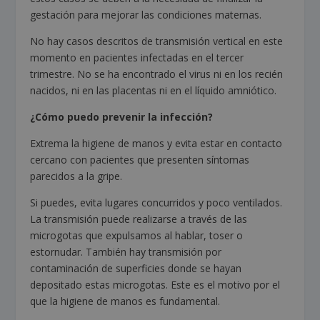
gestación para mejorar las condiciones maternas.
No hay casos descritos de transmisión vertical en este
momento en pacientes infectadas en el tercer
trimestre. No se ha encontrado el virus ni en los recién
nacidos, ni en las placentas ni en el líquido amniótico.
¿Cómo puedo prevenir la infección?
Extrema la higiene de manos y evita estar en contacto
cercano con pacientes que presenten síntomas
parecidos a la gripe.
Si puedes, evita lugares concurridos y poco ventilados.
La transmisión puede realizarse a través de las
microgotas que expulsamos al hablar, toser o
estornudar. También hay transmisión por
contaminación de superficies donde se hayan
depositado estas microgotas. Este es el motivo por el
que la higiene de manos es fundamental.