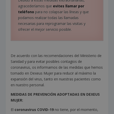
Debido a estas medidas extraordinarias,
agracederíamos que
evites llamar por
teléfono
para no colapsar las líneas y que
podamos realizar todas las llamadas
necesarias para reprogramar las visitas y
ofrecer el mejor servicio posible.
De acuerdo con las recomendaciones del Ministerio de
Sanidad y para evitar posibles contagios de
coronavirus, os informamos de las medidas que hemos
tomado en Dexeus Mujer para reducir al máximo la
expansión del virus, tanto en nuestras pacientes como
en nuestro personal.
MEDIDAS DE PREVENCIÓN ADOPTADAS EN DEXEUS
MUJER:
El
coronavirus COVID-19
no tiene, por el momento,