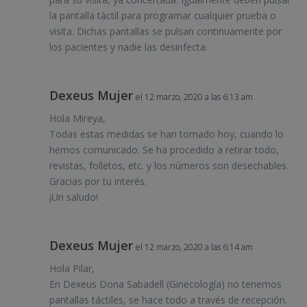
la pantalla tàctil para programar cualquier prueba o
visita. Dichas pantallas se pulsan continuamente por
los pacientes y nadie las desinfecta.
Dexeus Mujer
el 12 marzo, 2020 a las 6:13 am
Hola Mireya,
Todas estas medidas se han tomado hoy, cuando lo
hemos comunicado. Se ha procedido a retirar todo,
revistas, folletos, etc. y los números son desechables.
Gracias por tu interés.
¡Un saludo!
Dexeus Mujer
el 12 marzo, 2020 a las 6:14 am
Hola Pilar,
En Dexeus Dona Sabadell (Ginecología) no tenemos
pantallas táctiles, se hace todo a través de recepción.