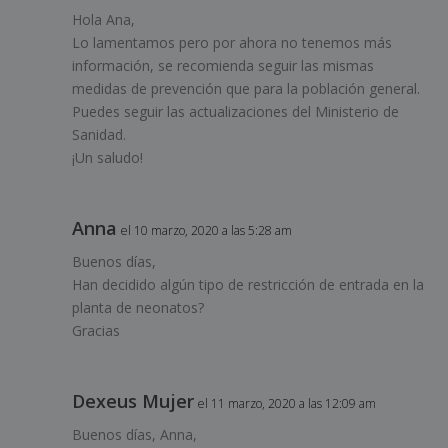
Hola Ana,
Lo lamentamos pero por ahora no tenemos más
información, se recomienda seguir las mismas
medidas de prevención que para la población general.
Puedes seguir las actualizaciones del Ministerio de
Sanidad.
¡Un saludo!
Anna
el 10 marzo, 2020 a las 5:28 am
Buenos días,
Han decidido algún tipo de restricción de entrada en la
planta de neonatos?
Gracias
Dexeus Mujer
el 11 marzo, 2020 a las 12:09 am
Buenos días, Anna,