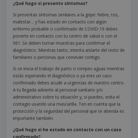
¿Qué hago si presento síntomas?
Si presentas síntomas similares a la gripe: fiebre, tos,
malestar… y has estado en contacto con algún
enfermo probable o confirmado de COVID-19 debes
ponerte en contacto con tu centro de salud o con el
061. Se deben tomar muestras para confirmar el
diagnóstico. Mientras tanto, intenta aislarte del resto de
familiares o personas que convivan contigo.
Si se inicia el trabajo de parto o rompes aguas mientras
estás esperando el diagnóstico o ya eres un caso
confirmado debes acudir a urgencias de nuestro centro.
A tu llegada advierte al personal sanitario y/o
administrativo sobre tu situación y, si puedes, evita el
contagio usando una mascarilla. Ten en cuenta que la
protección y la seguridad del personal que te atienda es
importante también.
¿Qué hago si he estado en contacto con un caso
confirmado?