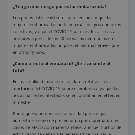
¿Tengo más riesgo por estar embarazada?
Los pocos datos existentes parecen indicar que las
mujeres embarazadas no tienen más riesgos que otros
colectivos, ya que el COVID-19 parece afectar más a
hombres a partir de los 50 años. Las neumonías en
mujeres embarazadas no parecen ser más graves que
en otros grupos.
¿Cómo afecta al embarazo? ¿Se transmite al
feto?
En la actualidad existen pocos datos relativos a la
afectación del COVID-19 sobre el embarazo ya que las
pocas pacientes afectadas se encontraban en el tercer
trimestre.
Por lo que sabemos en la actualidad parece que
aumenta el riesgo de presentar un parto prematuro en
casos de afectación materna grave, aunque muchos de
estos casos se deben a la necesidad de finalizar la