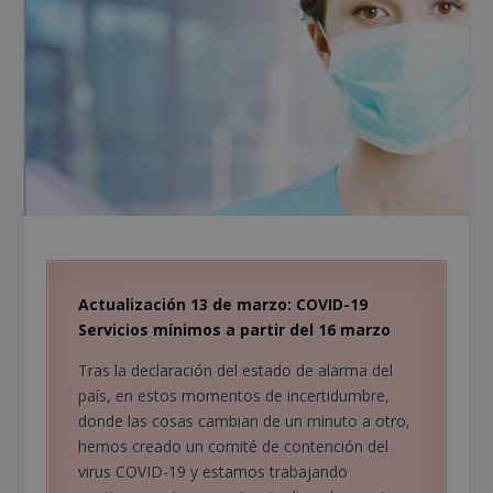
Actualización 13 de marzo: COVID-19
Servicios mínimos a partir del 16 marzo
Tras la declaración del estado de alarma del
país, en estos momentos de incertidumbre,
donde las cosas cambian de un minuto a otro,
hemos creado un comité de contención del
virus COVID-19 y estamos trabajando