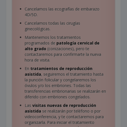
Cancelamos las ecografías de embarazo
4D/5D.
Cancelamos todas las cirugías
ginecológicas.
Mantenemos los tratamientos
programados de
patología cervical de
alto grado
(conizaciones), pero te
contactaremos para confirmarte la nueva
hora de visita.
En
tratamientos de reproducción
asistida
, seguiremos el tratamiento hasta
la punción folicular y congelaremos los
óvulos y/o los embriones. Todas las
transferencias embrionarias se realizarán en
diferido con embriones congelados.
Las
visitas nuevas de reproducción
asistida
se realizarán por teléfono o por
videoconferencia, y te contactaremos para
organizarla. Para iniciar el tratamiento