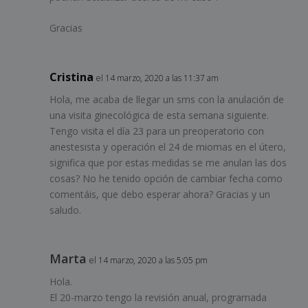
Gracias
Cristina
el 14 marzo, 2020 a las 11:37 am
Hola, me acaba de llegar un sms con la anulación de
una visita ginecológica de esta semana siguiente.
Tengo visita el día 23 para un preoperatorio con
anestesista y operación el 24 de miomas en el útero,
significa que por estas medidas se me anulan las dos
cosas? No he tenido opción de cambiar fecha como
comentáis, que debo esperar ahora? Gracias y un
saludo.
Marta
el 14 marzo, 2020 a las 5:05 pm
Hola.
El 20-marzo tengo la revisión anual, programada