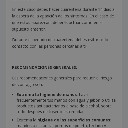
En este caso debes hacer cuarentena durante 14 días a
la espera de la aparición de los síntomas. En el caso de
que estos aparezcan, deberás actuar como en el
supuesto anterior.
Durante el periodo de cuarentena debes evitar todo
contacto con las personas cercanas a ti.
RECOMENDACIONES GENERALES:
Las recomendaciones generales para reducir el riesgo
de contagio son:
Extrema la higiene de manos
. Lava
frecuentemente tus manos con agua y jabón o utiliza
productos antibacterianos a base de alcohol, sobre
todo después de toser o estornudar.
Extrema la
higiene de las superficies comunes
:
mandos a distancia, pomos de puerta, teclado y