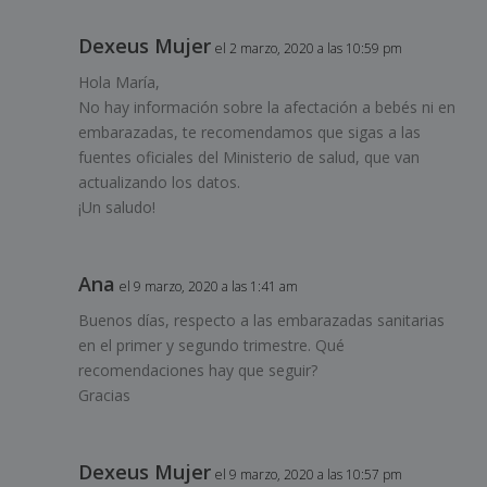
Dexeus Mujer
el 2 marzo, 2020 a las 10:59 pm
Hola María,
No hay información sobre la afectación a bebés ni en
embarazadas, te recomendamos que sigas a las
fuentes oficiales del Ministerio de salud, que van
actualizando los datos.
¡Un saludo!
Ana
el 9 marzo, 2020 a las 1:41 am
Buenos días, respecto a las embarazadas sanitarias
en el primer y segundo trimestre. Qué
recomendaciones hay que seguir?
Gracias
Dexeus Mujer
el 9 marzo, 2020 a las 10:57 pm