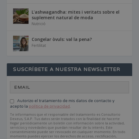
L’ashwagandha: mites i veritats sobre el
suplement natural de moda
Nutrició
Congelar òvuls: val la pena?
Fertilitat
SUSCRÍBETE A NUESTRA NEWSLETTER
Autorizo el tratamiento de mis datos de contacto y
acepto la
política de privacidad
.
Te informamos que el responsable del tratamiento es Consultorio
Dexeus, S.A.P. Tus datos serán tratados con la finalidad de hacerte
llegar periódicamente un boletín con información sobre la actividad,
servicios y novedades que puedan resultar de tu interés. Este
consentimiento puede ser revocado en cualquier momento. En todo
momento puedes ejercer los derechos de acceso, rectificación,