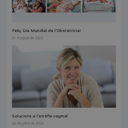
Feliç Dia Mundial de l’Obstetrícia!
31 d'agost de 2023
Solucions a l’atròfia vaginal
26 de juliol de 2023