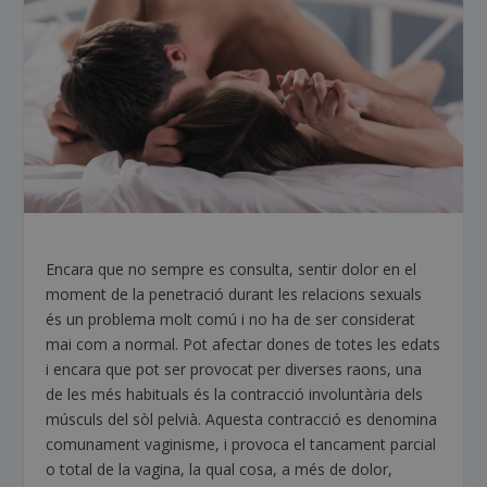
Encara que no sempre es consulta, sentir dolor en el
moment de la penetració durant les relacions sexuals
és un problema molt comú i no ha de ser considerat
mai com a normal. Pot afectar dones de totes les edats
i encara que pot ser provocat per diverses raons, una
de les més habituals és la contracció involuntària dels
músculs del sòl pelvià. Aquesta contracció es denomina
comunament vaginisme, i provoca el tancament parcial
o total de la vagina, la qual cosa, a més de dolor,