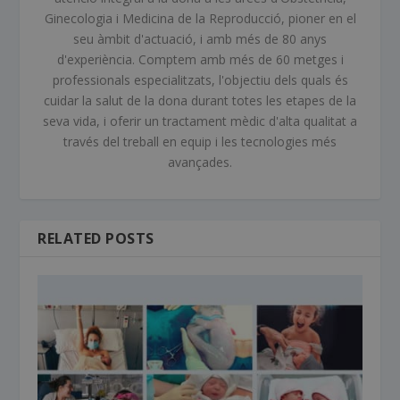
Ginecologia i Medicina de la Reproducció, pioner en el
seu àmbit d'actuació, i amb més de 80 anys
d'experiència. Comptem amb més de 60 metges i
professionals especialitzats, l'objectiu dels quals és
cuidar la salut de la dona durant totes les etapes de la
seva vida, i oferir un tractament mèdic d'alta qualitat a
través del treball en equip i les tecnologies més
avançades.
RELATED POSTS