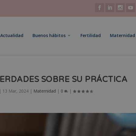
Actualidad
Buenos hábitos
Fertilidad
Maternidad
VERDADES SOBRE SU PRÁCTICA
|
13 Mar, 2024
|
Maternidad
|
0
|