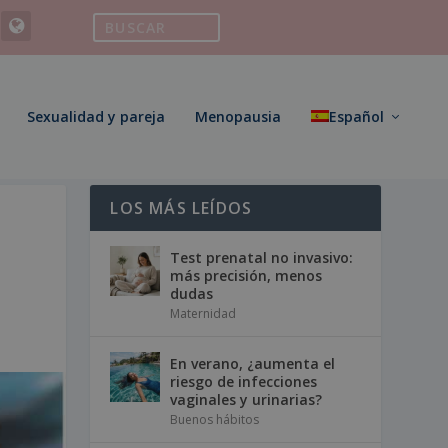
Sexualidad y pareja
Menopausia
Español
LOS MÁS LEÍDOS
Test prenatal no invasivo:
más precisión, menos
dudas
Maternidad
En verano, ¿aumenta el
riesgo de infecciones
vaginales y urinarias?
Buenos hábitos