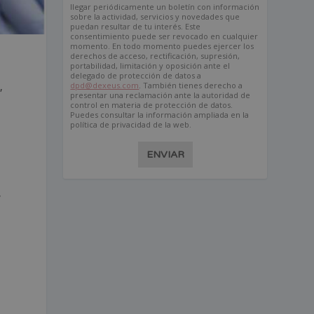
llegar periódicamente un boletín con información
sobre la actividad, servicios y novedades que
puedan resultar de tu interés. Este
consentimiento puede ser revocado en cualquier
momento. En todo momento puedes ejercer los
derechos de acceso, rectificación, supresión,
portabilidad, limitación y oposición ante el
delegado de protección de datos a
,
dpd@dexeus.com
. También tienes derecho a
presentar una reclamación ante la autoridad de
control en materia de protección de datos.
Puedes consultar la información ampliada en la
política de privacidad de la web.
ENVIAR
,