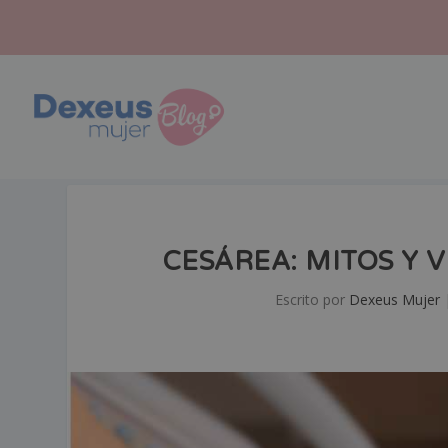
CESÁREA: MITOS Y 
Escrito por
Dexeus Mujer