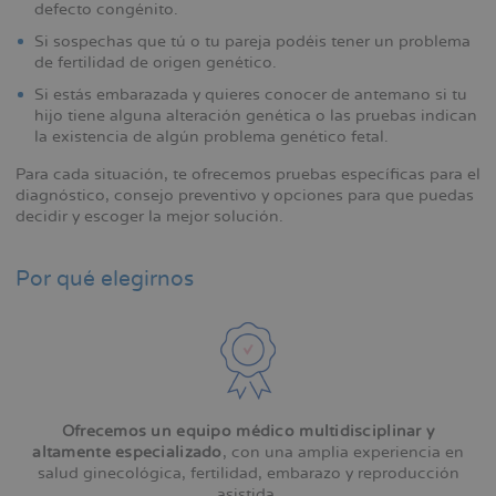
defecto congénito.
Si sospechas que tú o tu pareja podéis tener un problema
de fertilidad de origen genético.
Si estás embarazada y quieres conocer de antemano si tu
hijo tiene alguna alteración genética o las pruebas indican
la existencia de algún problema genético fetal.
Para cada situación, te ofrecemos pruebas específicas para el
diagnóstico, consejo preventivo y opciones para que puedas
decidir y escoger la mejor solución.
Por qué elegirnos
Ofrecemos un equipo médico multidisciplinar y
altamente especializado
, con una amplia experiencia en
salud ginecológica, fertilidad, embarazo y reproducción
asistida.