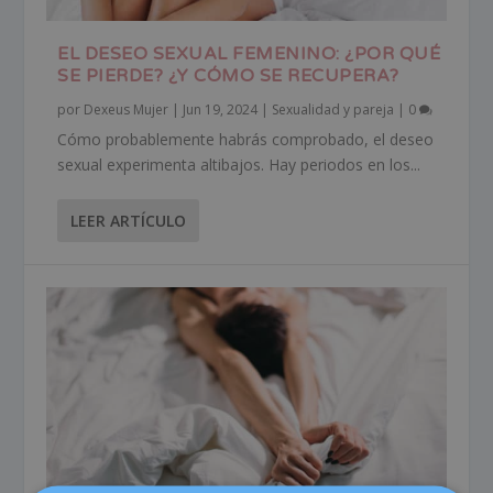
EL DESEO SEXUAL FEMENINO: ¿POR QUÉ
SE PIERDE? ¿Y CÓMO SE RECUPERA?
por
Dexeus Mujer
|
Jun 19, 2024
|
Sexualidad y pareja
|
0
Cómo probablemente habrás comprobado, el deseo
sexual experimenta altibajos. Hay periodos en los...
LEER ARTÍCULO