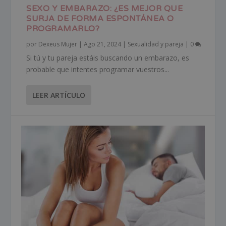
SEXO Y EMBARAZO: ¿ES MEJOR QUE
SURJA DE FORMA ESPONTÁNEA O
PROGRAMARLO?
por
Dexeus Mujer
|
Ago 21, 2024
|
Sexualidad y pareja
|
0
Si tú y tu pareja estáis buscando un embarazo, es
probable que intentes programar vuestros...
LEER ARTÍCULO