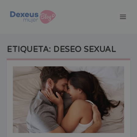
ETIQUETA:
DESEO SEXUAL