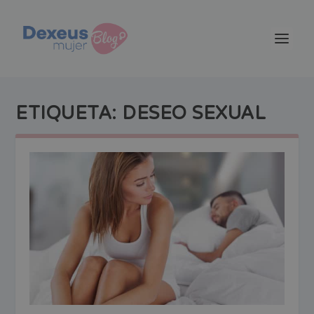
ETIQUETA:
DESEO SEXUAL