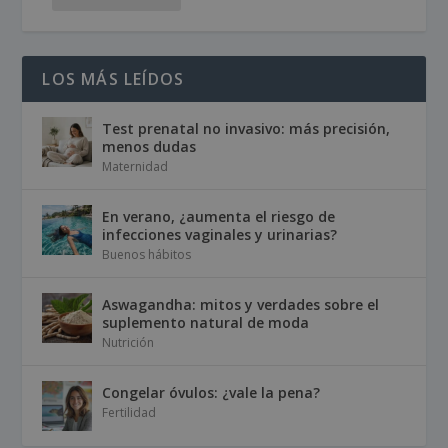
LOS MÁS LEÍDOS
Test prenatal no invasivo: más precisión,
menos dudas
Maternidad
En verano, ¿aumenta el riesgo de
infecciones vaginales y urinarias?
Buenos hábitos
Aswagandha: mitos y verdades sobre el
suplemento natural de moda
Nutrición
Congelar óvulos: ¿vale la pena?
Fertilidad